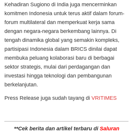
Kehadiran Sugiono di India juga mencerminkan
komitmen Indonesia untuk terus aktif dalam forum-
forum multilateral dan memperkuat kerja sama
dengan negara-negara berkembang lainnya. Di
tengah dinamika global yang semakin kompleks,
partisipasi Indonesia dalam BRICS dinilai dapat
membuka peluang kolaborasi baru di berbagai
sektor strategis, mulai dari perdagangan dan
investasi hingga teknologi dan pembangunan
berkelanjutan.
Press Release juga sudah tayang di
VRITIMES
**Cek berita dan artikel terbaru di
Saluran