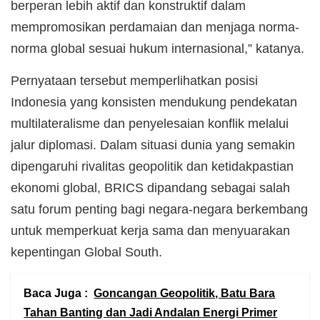
berperan lebih aktif dan konstruktif dalam
mempromosikan perdamaian dan menjaga norma-
norma global sesuai hukum internasional,” katanya.
Pernyataan tersebut memperlihatkan posisi
Indonesia yang konsisten mendukung pendekatan
multilateralisme dan penyelesaian konflik melalui
jalur diplomasi. Dalam situasi dunia yang semakin
dipengaruhi rivalitas geopolitik dan ketidakpastian
ekonomi global, BRICS dipandang sebagai salah
satu forum penting bagi negara-negara berkembang
untuk memperkuat kerja sama dan menyuarakan
kepentingan Global South.
Baca Juga :
Goncangan Geopolitik, Batu Bara
Tahan Banting dan Jadi Andalan Energi Primer