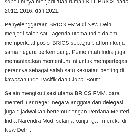
sebelumnya menjadi tuan rumah KTT BRICS pada
2012, 2016, dan 2021.
Penyelenggaraan BRICS FMM di New Delhi
menjadi salah satu agenda utama India dalam
memperkuat posisi BRICS sebagai platform kerja
sama negara berkembang. Pemerintah India juga
memanfaatkan momentum ini untuk mempertegas
perannya sebagai salah satu kekuatan penting di
kawasan Indo-Pasifik dan Global South.
Selain mengikuti sesi utama BRICS FMM, para
menteri luar negeri negara anggota dan delegasi
juga dijadwalkan bertemu dengan Perdana Menteri
India Narendra Modi selama kunjungan mereka di
New Delhi.