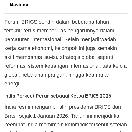
Nasional
Forum BRICS sendiri dalam beberapa tahun
terakhir terus memperluas pengaruhnya dalam
percaturan internasional. Selain menjadi wadah
kerja sama ekonomi, kelompok ini juga semakin
aktif membahas isu-isu strategis global seperti
reformasi sistem keuangan internasional, tata kelola
global, ketahanan pangan, hingga keamanan
energi.
India Perkuat Peran sebagai Ketua BRICS 2026
India resmi mengambil alih presidensi BRICS dari
Brasil sejak 1 Januari 2026. Tahun ini menjadi kali
keempat India memimpin kelompok tersebut setelah