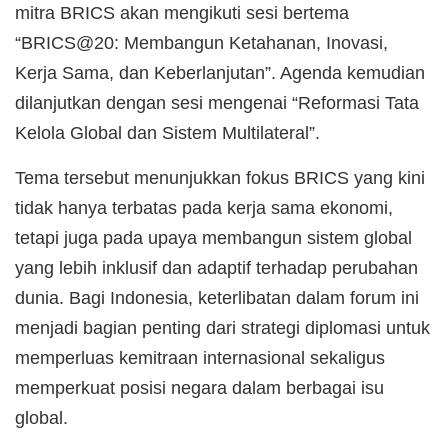
mitra BRICS akan mengikuti sesi bertema
“BRICS@20: Membangun Ketahanan, Inovasi,
Kerja Sama, dan Keberlanjutan”. Agenda kemudian
dilanjutkan dengan sesi mengenai “Reformasi Tata
Kelola Global dan Sistem Multilateral”.
Tema tersebut menunjukkan fokus BRICS yang kini
tidak hanya terbatas pada kerja sama ekonomi,
tetapi juga pada upaya membangun sistem global
yang lebih inklusif dan adaptif terhadap perubahan
dunia. Bagi Indonesia, keterlibatan dalam forum ini
menjadi bagian penting dari strategi diplomasi untuk
memperluas kemitraan internasional sekaligus
memperkuat posisi negara dalam berbagai isu
global.