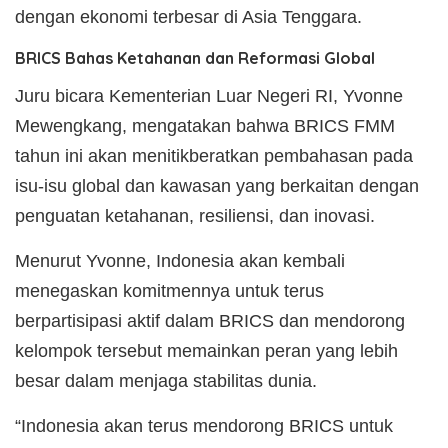
dengan ekonomi terbesar di Asia Tenggara.
BRICS Bahas Ketahanan dan Reformasi Global
Juru bicara Kementerian Luar Negeri RI, Yvonne
Mewengkang, mengatakan bahwa BRICS FMM
tahun ini akan menitikberatkan pembahasan pada
isu-isu global dan kawasan yang berkaitan dengan
penguatan ketahanan, resiliensi, dan inovasi.
Menurut Yvonne, Indonesia akan kembali
menegaskan komitmennya untuk terus
berpartisipasi aktif dalam BRICS dan mendorong
kelompok tersebut memainkan peran yang lebih
besar dalam menjaga stabilitas dunia.
“Indonesia akan terus mendorong BRICS untuk