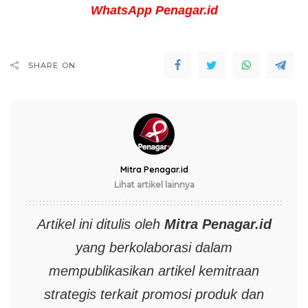
WhatsApp Penagar.id
SHARE ON
Mitra Penagar.id
Lihat artikel lainnya
Artikel ini ditulis oleh
Mitra
Penagar.id
yang berkolaborasi dalam
mempublikasikan artikel kemitraan
strategis terkait promosi produk dan