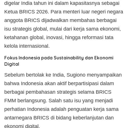
digelar India tahun ini dalam kapasitasnya sebagai
Ketua BRICS 2026. Para menteri luar negeri negara
anggota BRICS dijadwalkan membahas berbagai
isu strategis global, mulai dari kerja sama ekonomi,
ketahanan global, inovasi, hingga reformasi tata
kelola internasional.
Fokus Indonesia pada Sustainability dan Ekonomi
Digital
Sebelum bertolak ke India, Sugiono menyampaikan
bahwa Indonesia akan aktif berpartisipasi dalam
berbagai pembahasan strategis selama BRICS
FMM berlangsung. Salah satu isu yang menjadi
perhatian Indonesia adalah penguatan kerja sama
antarnegara BRICS di bidang keberlanjutan dan
ekonomi digital.