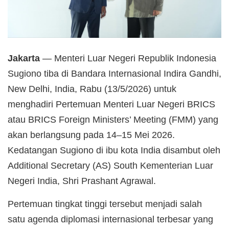
Jakarta
— Menteri Luar Negeri Republik Indonesia
Sugiono tiba di Bandara Internasional Indira Gandhi,
New Delhi, India, Rabu (13/5/2026) untuk
menghadiri Pertemuan Menteri Luar Negeri BRICS
atau BRICS Foreign Ministers’ Meeting (FMM) yang
akan berlangsung pada 14–15 Mei 2026.
Kedatangan Sugiono di ibu kota India disambut oleh
Additional Secretary (AS) South Kementerian Luar
Negeri India, Shri Prashant Agrawal.
Pertemuan tingkat tinggi tersebut menjadi salah
satu agenda diplomasi internasional terbesar yang