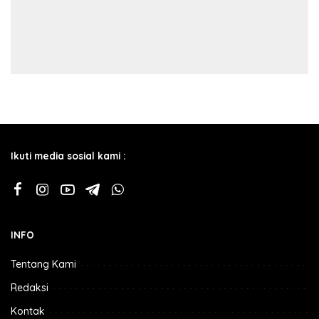
Ikuti media sosial kami :
INFO
Tentang Kami
Redaksi
Kontak