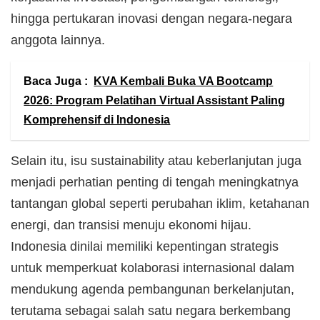
hingga pertukaran inovasi dengan negara-negara
anggota lainnya.
Baca Juga :
KVA Kembali Buka VA Bootcamp
2026: Program Pelatihan Virtual Assistant Paling
Komprehensif di Indonesia
Selain itu, isu sustainability atau keberlanjutan juga
menjadi perhatian penting di tengah meningkatnya
tantangan global seperti perubahan iklim, ketahanan
energi, dan transisi menuju ekonomi hijau.
Indonesia dinilai memiliki kepentingan strategis
untuk memperkuat kolaborasi internasional dalam
mendukung agenda pembangunan berkelanjutan,
terutama sebagai salah satu negara berkembang