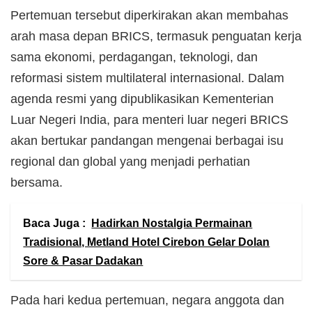
Pertemuan tersebut diperkirakan akan membahas
arah masa depan BRICS, termasuk penguatan kerja
sama ekonomi, perdagangan, teknologi, dan
reformasi sistem multilateral internasional. Dalam
agenda resmi yang dipublikasikan Kementerian
Luar Negeri India, para menteri luar negeri BRICS
akan bertukar pandangan mengenai berbagai isu
regional dan global yang menjadi perhatian
bersama.
Baca Juga :
Hadirkan Nostalgia Permainan
Tradisional, Metland Hotel Cirebon Gelar Dolan
Sore & Pasar Dadakan
Pada hari kedua pertemuan, negara anggota dan