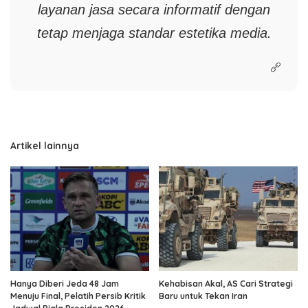
layanan jasa secara informatif dengan
tetap menjaga standar estetika media.
Artikel lainnya
Hanya Diberi Jeda 48 Jam
Kehabisan Akal, AS Cari Strategi
Menuju Final, Pelatih Persib Kritik
Baru untuk Tekan Iran