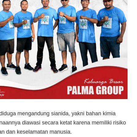
 diduga mengandung sianida, yakni bahan kimia
annya diawasi secara ketat karena memiliki risiko
gan dan keselamatan manusia.