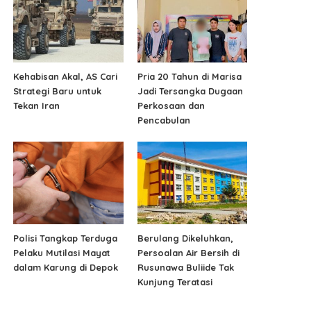
Kehabisan Akal, AS Cari
Pria 20 Tahun di Marisa
Strategi Baru untuk
Jadi Tersangka Dugaan
Tekan Iran
Perkosaan dan
Pencabulan
Polisi Tangkap Terduga
Berulang Dikeluhkan,
Pelaku Mutilasi Mayat
Persoalan Air Bersih di
dalam Karung di Depok
Rusunawa Buliide Tak
Kunjung Teratasi