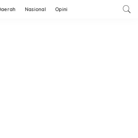
Daerah
Nasional
Opini