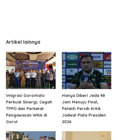
Artikel lainnya
Imigrasi Gorontalo
Hanya Diberi Jeda 48
Perkuat Sinergi, Cegah
Jam Menuju Final,
TPPO dan Perketat
Pelatih Persib Kritik
Pengawasan WNA di
Jadwal Piala Presiden
Gorut
2026