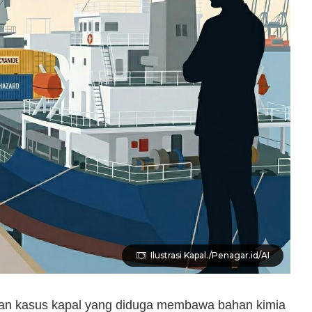
Ilustrasi Kapal./Penagar.id/AI
kan kasus kapal yang diduga membawa bahan kimia