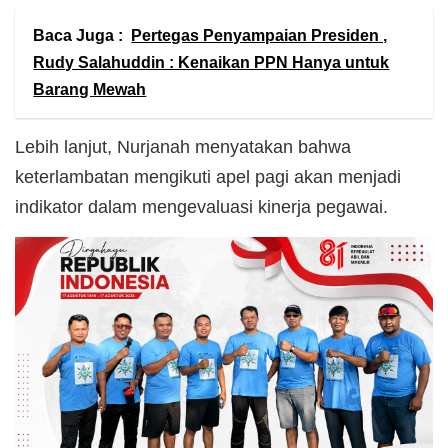
Baca Juga :
Pertegas Penyampaian Presiden ,
Rudy Salahuddin : Kenaikan PPN Hanya untuk
Barang Mewah
Lebih lanjut, Nurjanah menyatakan bahwa
keterlambatan mengikuti apel pagi akan menjadi
indikator dalam mengevaluasi kinerja pegawai.