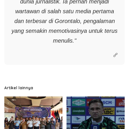
dunia jurnalistik. Ia pernah menjadi
wartawan di salah satu media pertama
dan terbesar di Gorontalo, pengalaman
yang semakin memotivasinya untuk terus
menulis."
Artikel lainnya