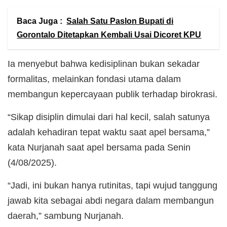
Baca Juga :
Salah Satu Paslon Bupati di
Gorontalo Ditetapkan Kembali Usai Dicoret KPU
Ia menyebut bahwa kedisiplinan bukan sekadar
formalitas, melainkan fondasi utama dalam
membangun kepercayaan publik terhadap birokrasi.
“Sikap disiplin dimulai dari hal kecil, salah satunya
adalah kehadiran tepat waktu saat apel bersama,”
kata Nurjanah saat apel bersama pada Senin
(4/08/2025).
“Jadi, ini bukan hanya rutinitas, tapi wujud tanggung
jawab kita sebagai abdi negara dalam membangun
daerah,” sambung Nurjanah.