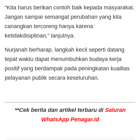
“Kita harus berikan contoh baik kepada masyarakat.
Jangan sampai semangat perubahan yang kita
canangkan tercoreng hanya karena
ketidakdisiplinan,” lanjutnya.
Nurjanah berharap, langkah kecil seperti datang
tepat waktu dapat menumbuhkan budaya kerja
positif yang berdampak pada peningkatan kualitas
pelayanan publik secara keseluruhan.
**Cek berita dan artikel terbaru di
Saluran
WhatsApp Penagar.id