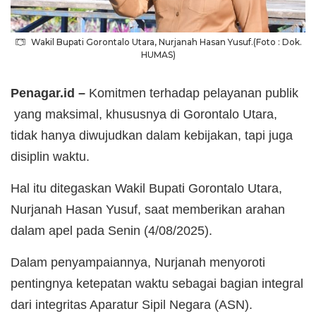
Wakil Bupati Gorontalo Utara, Nurjanah Hasan Yusuf.(Foto : Dok.
HUMAS)
Penagar.id –
Komitmen terhadap pelayanan publik
yang maksimal, khususnya di Gorontalo Utara,
tidak hanya diwujudkan dalam kebijakan, tapi juga
disiplin waktu.
Hal itu ditegaskan Wakil Bupati Gorontalo Utara,
Nurjanah Hasan Yusuf, saat memberikan arahan
dalam apel pada Senin (4/08/2025).
Dalam penyampaiannya, Nurjanah menyoroti
pentingnya ketepatan waktu sebagai bagian integral
dari integritas Aparatur Sipil Negara (ASN).