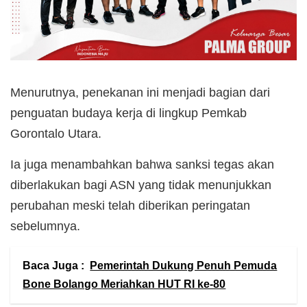
Menurutnya, penekanan ini menjadi bagian dari
penguatan budaya kerja di lingkup Pemkab
Gorontalo Utara.
Ia juga menambahkan bahwa sanksi tegas akan
diberlakukan bagi ASN yang tidak menunjukkan
perubahan meski telah diberikan peringatan
sebelumnya.
Baca Juga :
Pemerintah Dukung Penuh Pemuda
Bone Bolango Meriahkan HUT RI ke-80