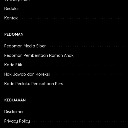
Redaksi
Kontak
PEDOMAN
Pedoman Media Siber
Pedoman Pemberitaan Ramah Anak
Kode Etik
Hak Jawab dan Koreksi
Kode Perilaku Perusahaan Pers
KEBIJAKAN
Disclaimer
Privacy Policy