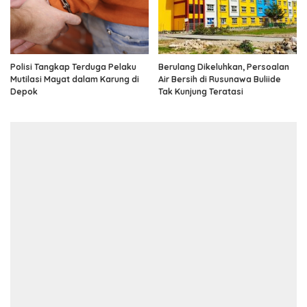
Polisi Tangkap Terduga Pelaku
Berulang Dikeluhkan, Persoalan
Mutilasi Mayat dalam Karung di
Air Bersih di Rusunawa Buliide
Depok
Tak Kunjung Teratasi