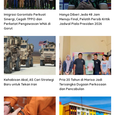
Imigrasi Gorontalo Perkuat
Hanya Diberi Jeda 48 Jam
Sinergi, Cegah TPPO dan
Menuju Final, Pelatih Persib Kritik
Perketat Pengawasan WNA di
Jadwal Piala Presiden 2026
Gorut
Kehabisan Akal, AS Cari Strategi
Pria 20 Tahun di Marisa Jadi
Baru untuk Tekan Iran
Tersangka Dugaan Perkosaan
dan Pencabulan