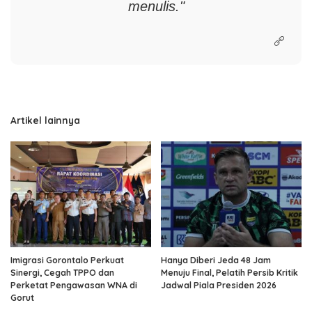
menulis."
Artikel lainnya
Imigrasi Gorontalo Perkuat
Hanya Diberi Jeda 48 Jam
Sinergi, Cegah TPPO dan
Menuju Final, Pelatih Persib Kritik
Perketat Pengawasan WNA di
Jadwal Piala Presiden 2026
Gorut