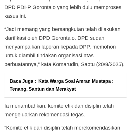
DPD PDI-P Gorontalo yang lebih dulu memproses
kasus ini.
“Jadi memang yang bersangkutan telah dilakukan
klarifikasi oleh DPD Gorontalo. DPD sudah
menyampaikan laporan kepada DPP, memohon
untuk diambil tindakan organisasi atas
perbuatannya,” kata Komarudin, Sabtu (20/9/2025).
Baca Juga :
Kata Warga Soal Amran Mustapa :
Tenang, Santun dan Merakyat
Ia menambahkan, komite etik dan disiplin telah
mengeluarkan rekomendasi tegas.
“Komite etik dan disiplin telah merekomendasikan