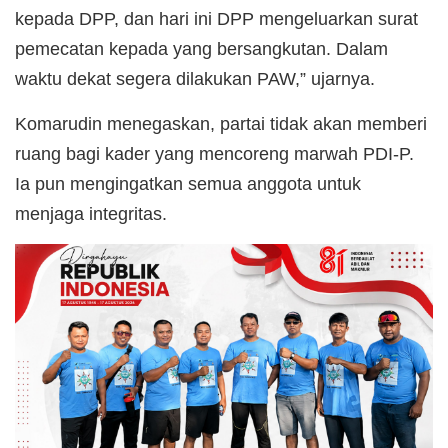
kepada DPP, dan hari ini DPP mengeluarkan surat
pemecatan kepada yang bersangkutan. Dalam
waktu dekat segera dilakukan PAW,” ujarnya.
Komarudin menegaskan, partai tidak akan memberi
ruang bagi kader yang mencoreng marwah PDI-P.
Ia pun mengingatkan semua anggota untuk
menjaga integritas.