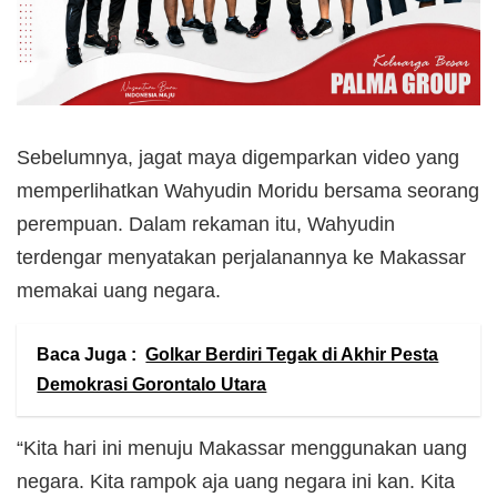
Sebelumnya, jagat maya digemparkan video yang
memperlihatkan Wahyudin Moridu bersama seorang
perempuan. Dalam rekaman itu, Wahyudin
terdengar menyatakan perjalanannya ke Makassar
memakai uang negara.
Baca Juga :
Golkar Berdiri Tegak di Akhir Pesta
Demokrasi Gorontalo Utara
“Kita hari ini menuju Makassar menggunakan uang
negara. Kita rampok aja uang negara ini kan. Kita