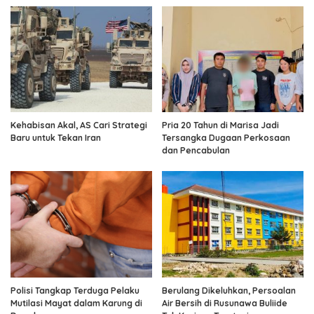
Kehabisan Akal, AS Cari Strategi
Pria 20 Tahun di Marisa Jadi
Baru untuk Tekan Iran
Tersangka Dugaan Perkosaan
dan Pencabulan
Polisi Tangkap Terduga Pelaku
Berulang Dikeluhkan, Persoalan
Mutilasi Mayat dalam Karung di
Air Bersih di Rusunawa Buliide