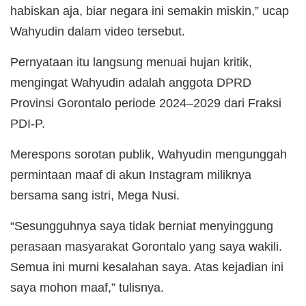
habiskan aja, biar negara ini semakin miskin,” ucap
Wahyudin dalam video tersebut.
Pernyataan itu langsung menuai hujan kritik,
mengingat Wahyudin adalah anggota DPRD
Provinsi Gorontalo periode 2024–2029 dari Fraksi
PDI-P.
Merespons sorotan publik, Wahyudin mengunggah
permintaan maaf di akun Instagram miliknya
bersama sang istri, Mega Nusi.
“Sesungguhnya saya tidak berniat menyinggung
perasaan masyarakat Gorontalo yang saya wakili.
Semua ini murni kesalahan saya. Atas kejadian ini
saya mohon maaf,” tulisnya.