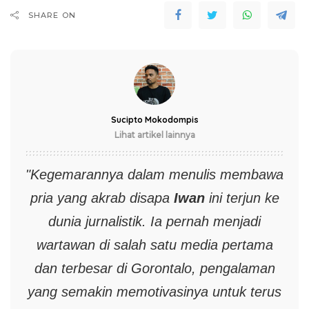
SHARE ON
Sucipto Mokodompis
Lihat artikel lainnya
"Kegemarannya dalam menulis membawa
pria yang akrab disapa
Iwan
ini terjun ke
dunia jurnalistik. Ia pernah menjadi
wartawan di salah satu media pertama
dan terbesar di Gorontalo, pengalaman
yang semakin memotivasinya untuk terus