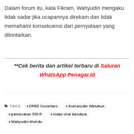
Dalam forum itu, kata Fikram, Wahyudin mengaku
tidak sadar jika ucapannya direkam dan tidak
memahami konsekuensi dari pernyataan yang
dilontarkan.
**Cek berita dan artikel terbaru di
Saluran
WhatsApp Penagar.id
DPRD Gorontalo
Komarudin Watubun
TAGS:
pemecatan PDI-P
video viral bandara
Wahyudin Moridu