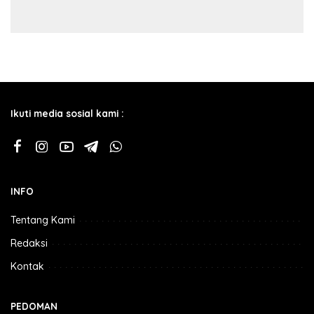
Ikuti media sosial kami :
INFO
Tentang Kami
Redaksi
Kontak
PEDOMAN