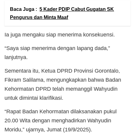
Baca Juga :
5 Kader PDIP Cabut Gugatan SK
Pengurus dan Minta Maaf
Ia juga mengaku siap menerima konsekuensi.
“Saya siap menerima dengan lapang dada,”
lanjutnya.
Sementara itu, Ketua DPRD Provinsi Gorontalo,
Fikram Salilama, mengungkapkan bahwa Badan
Kehormatan DPRD telah memanggil Wahyudin
untuk dimintai klarifikasi.
“Rapat Badan Kehormatan dilaksanakan pukul
20.00 Wita dengan menghadirkan Wahyudin
Moridu,” ujarnya, Jumat (19/9/2025).