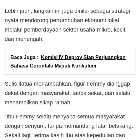
Lebih jauh, langkah ini juga dinilai sebagai strategi
nyata mendorong pertumbuhan ekonomi lokal
melalui pemberdayaan sektor usaha mikro, kecil,
dan menengah.
Baca Juga :
Komisi IV Deprov Siap Perjuangkan
Bahasa Gorontalo Masuk Kurikulum
Sulis Ilatua menambahkan, figur Femmy dianggap
dekat dengan masyarakat, tanpa sekat, dan selalu
menampilkan sikap ramah.
“Ibu Femmy selalu menyapa semua masyarakat
dengan senyum, tanpa memandang latar belakang.
Sekali lagi, terima kasih Ibu atas kepedulian dan