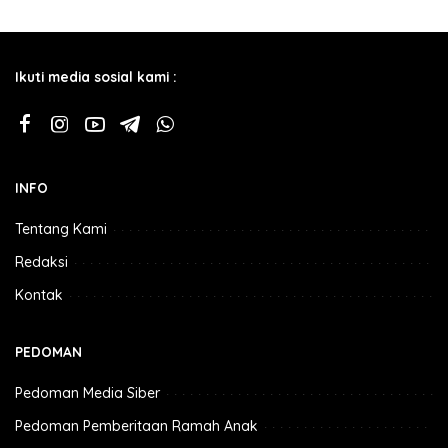
Ikuti media sosial kami :
INFO
Tentang Kami
Redaksi
Kontak
PEDOMAN
Pedoman Media Siber
Pedoman Pemberitaan Ramah Anak