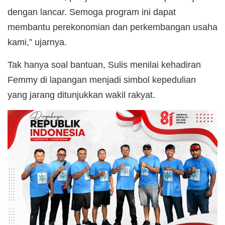
dengan lancar. Semoga program ini dapat
membantu perekonomian dan perkembangan usaha
kami,” ujarnya.
Tak hanya soal bantuan, Sulis menilai kehadiran
Femmy di lapangan menjadi simbol kepedulian
yang jarang ditunjukkan wakil rakyat.