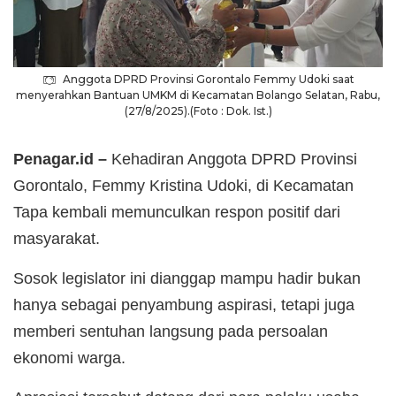
Anggota DPRD Provinsi Gorontalo Femmy Udoki saat
menyerahkan Bantuan UMKM di Kecamatan Bolango Selatan, Rabu,
(27/8/2025).(Foto : Dok. Ist.)
Penagar.id –
Kehadiran Anggota DPRD Provinsi
Gorontalo, Femmy Kristina Udoki, di Kecamatan
Tapa kembali memunculkan respon positif dari
masyarakat.
Sosok legislator ini dianggap mampu hadir bukan
hanya sebagai penyambung aspirasi, tetapi juga
memberi sentuhan langsung pada persoalan
ekonomi warga.