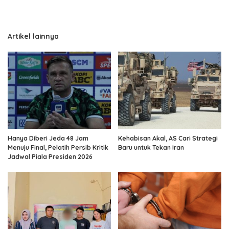
Artikel lainnya
Hanya Diberi Jeda 48 Jam
Kehabisan Akal, AS Cari Strategi
Menuju Final, Pelatih Persib Kritik
Baru untuk Tekan Iran
Jadwal Piala Presiden 2026