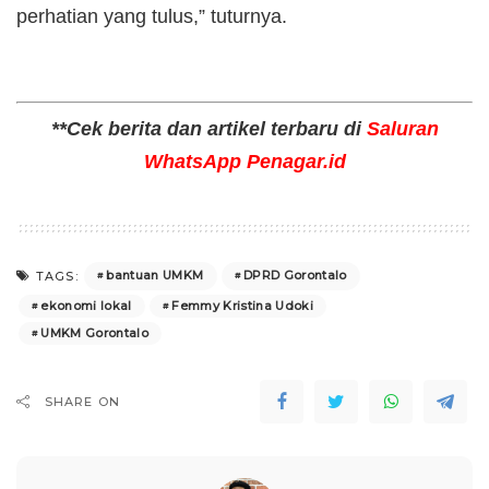
perhatian yang tulus,” tuturnya.
**Cek berita dan artikel terbaru di
Saluran
WhatsApp Penagar.id
bantuan UMKM
DPRD Gorontalo
TAGS:
ekonomi lokal
Femmy Kristina Udoki
UMKM Gorontalo
SHARE ON