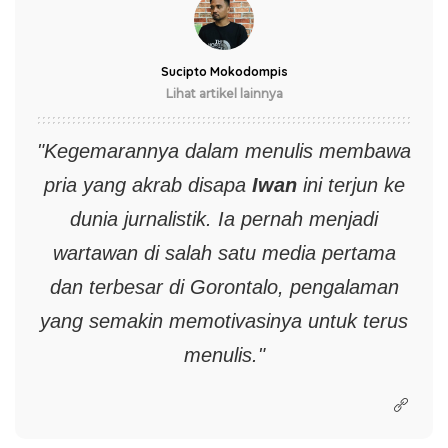
Sucipto Mokodompis
Lihat artikel lainnya
"Kegemarannya dalam menulis membawa
pria yang akrab disapa
Iwan
ini terjun ke
dunia jurnalistik. Ia pernah menjadi
wartawan di salah satu media pertama
dan terbesar di Gorontalo, pengalaman
yang semakin memotivasinya untuk terus
menulis."