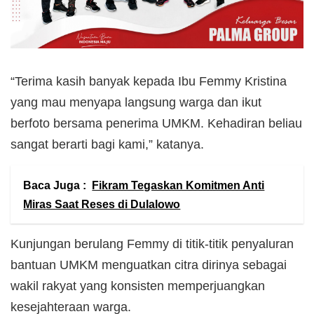
“Terima kasih banyak kepada Ibu Femmy Kristina
yang mau menyapa langsung warga dan ikut
berfoto bersama penerima UMKM. Kehadiran beliau
sangat berarti bagi kami,” katanya.
Baca Juga :
Fikram Tegaskan Komitmen Anti
Miras Saat Reses di Dulalowo
Kunjungan berulang Femmy di titik-titik penyaluran
bantuan UMKM menguatkan citra dirinya sebagai
wakil rakyat yang konsisten memperjuangkan
kesejahteraan warga.