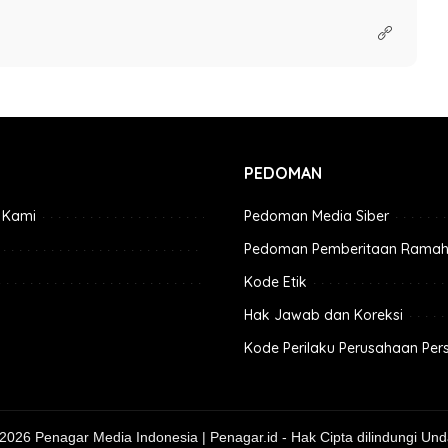
PEDOMAN
 Kami
Pedoman Media Siber
Pedoman Pemberitaan Ramah
Kode Etik
Hak Jawab dan Koreksi
Kode Perilaku Perusahaan Per
 2026 Penagar Media Indonesia | Penagar.id - Hak Cipta dilindungi Un