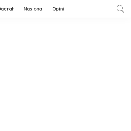
Daerah
Nasional
Opini