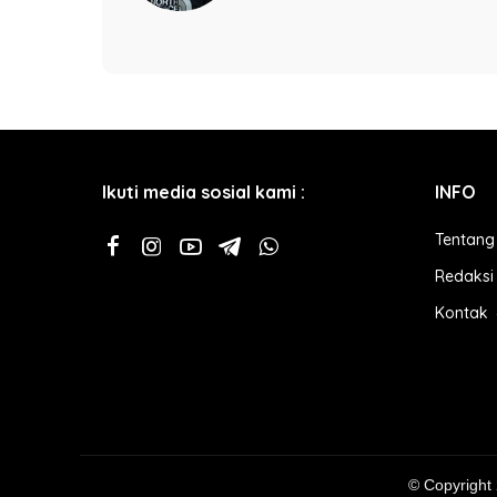
Ikuti media sosial kami :
INFO
Tentang
Redaksi
Kontak
© Copyright