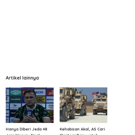
Artikel lainnya
Hanya Diberi Jeda 48
Kehabisan Akal, AS Cari