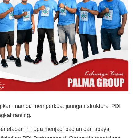
apkan mampu memperkuat jaringan struktural PDI
gkat ranting.
netapan ini juga menjadi bagian dari upaya