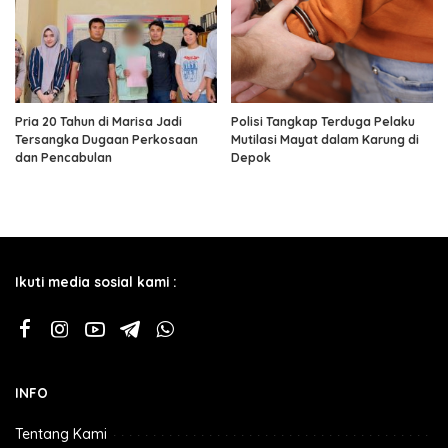
Pria 20 Tahun di Marisa Jadi
Polisi Tangkap Terduga Pelaku
Tersangka Dugaan Perkosaan
Mutilasi Mayat dalam Karung di
dan Pencabulan
Depok
Ikuti media sosial kami :
INFO
Tentang Kami