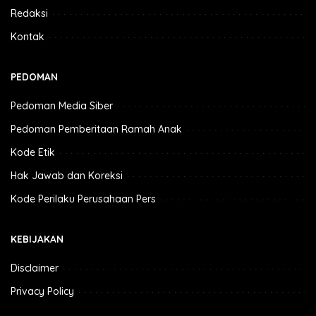
Redaksi
Kontak
PEDOMAN
Pedoman Media Siber
Pedoman Pemberitaan Ramah Anak
Kode Etik
Hak Jawab dan Koreksi
Kode Perilaku Perusahaan Pers
KEBIJAKAN
Disclaimer
Privacy Policy