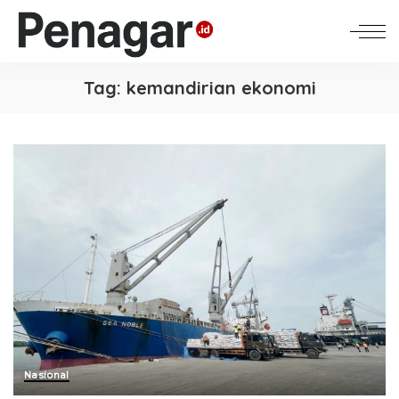
Tag:
kemandirian ekonomi
Nasional