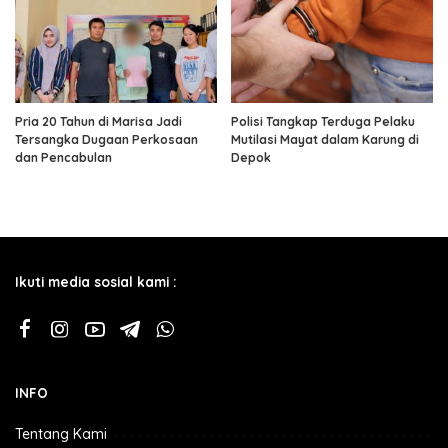
Pria 20 Tahun di Marisa Jadi
Polisi Tangkap Terduga Pelaku
Tersangka Dugaan Perkosaan
Mutilasi Mayat dalam Karung di
dan Pencabulan
Depok
Ikuti media sosial kami :
INFO
Tentang Kami