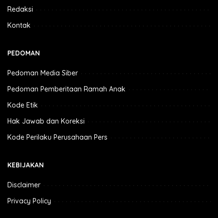
Redaksi
Kontak
PEDOMAN
Pedoman Media Siber
Pedoman Pemberitaan Ramah Anak
Kode Etik
Hak Jawab dan Koreksi
Kode Perilaku Perusahaan Pers
KEBIJAKAN
Disclaimer
Privacy Policy