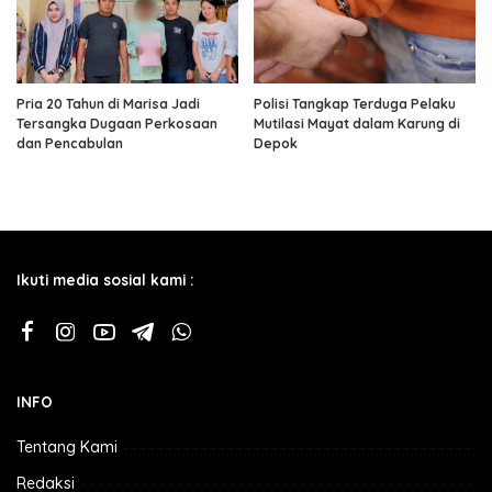
Pria 20 Tahun di Marisa Jadi
Polisi Tangkap Terduga Pelaku
Tersangka Dugaan Perkosaan
Mutilasi Mayat dalam Karung di
dan Pencabulan
Depok
Ikuti media sosial kami :
INFO
Tentang Kami
Redaksi