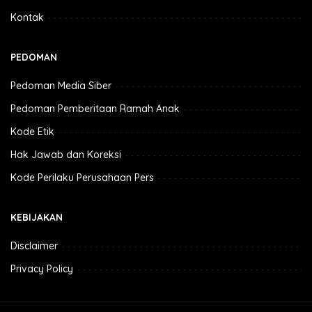
Kontak
PEDOMAN
Pedoman Media Siber
Pedoman Pemberitaan Ramah Anak
Kode Etik
Hak Jawab dan Koreksi
Kode Perilaku Perusahaan Pers
KEBIJAKAN
Disclaimer
Privacy Policy