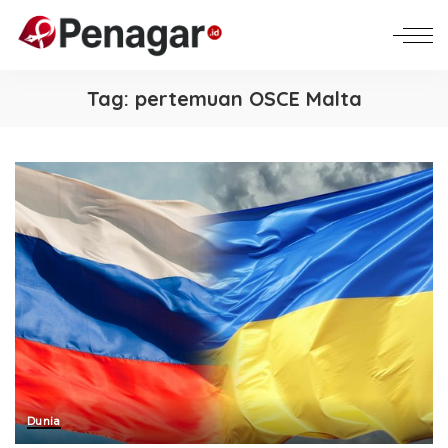
Tag:
pertemuan OSCE Malta
Dunia