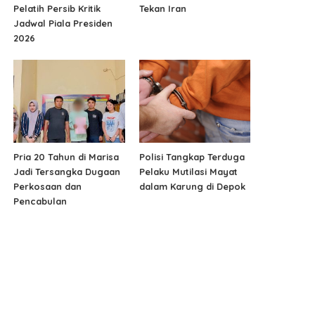
Pelatih Persib Kritik
Tekan Iran
Jadwal Piala Presiden
2026
Pria 20 Tahun di Marisa
Polisi Tangkap Terduga
Jadi Tersangka Dugaan
Pelaku Mutilasi Mayat
Perkosaan dan
dalam Karung di Depok
Pencabulan