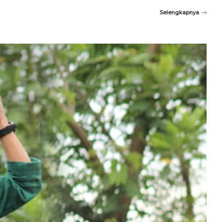
Selengkapnya