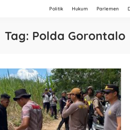
Politik
Hukum
Parlemen
Tag:
Polda Gorontalo