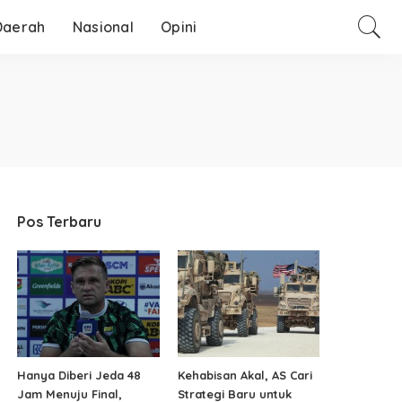
Daerah
Nasional
Opini
Pos Terbaru
Hanya Diberi Jeda 48
Kehabisan Akal, AS Cari
Jam Menuju Final,
Strategi Baru untuk