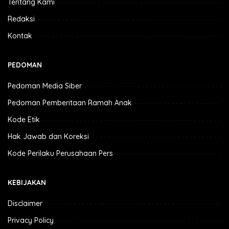
Tentang Kami
Redaksi
Kontak
PEDOMAN
Pedoman Media Siber
Pedoman Pemberitaan Ramah Anak
Kode Etik
Hak Jawab dan Koreksi
Kode Perilaku Perusahaan Pers
KEBIJAKAN
Disclaimer
Privacy Policy