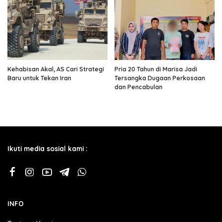
Kehabisan Akal, AS Cari Strategi
Pria 20 Tahun di Marisa Jadi
Baru untuk Tekan Iran
Tersangka Dugaan Perkosaan
dan Pencabulan
Ikuti media sosial kami :
INFO