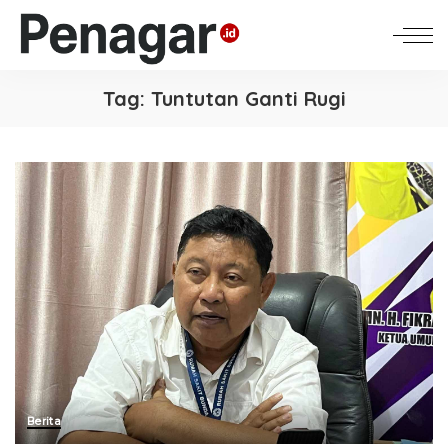
Tag:
Tuntutan Ganti Rugi
Berita