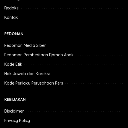
Redaksi
Kontak
PEDOMAN
Pedoman Media Siber
Pedoman Pemberitaan Ramah Anak
Kode Etik
Hak Jawab dan Koreksi
Kode Perilaku Perusahaan Pers
KEBIJAKAN
Disclaimer
Privacy Policy