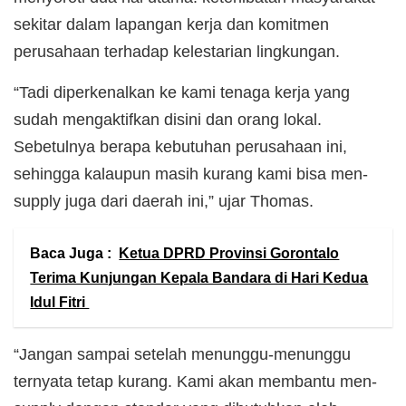
sekitar dalam lapangan kerja dan komitmen
perusahaan terhadap kelestarian lingkungan.
“Tadi diperkenalkan ke kami tenaga kerja yang
sudah mengaktifkan disini dan orang lokal.
Sebetulnya berapa kebutuhan perusahaan ini,
sehingga kalaupun masih kurang kami bisa men-
supply juga dari daerah ini,” ujar Thomas.
Baca Juga :
Ketua DPRD Provinsi Gorontalo
Terima Kunjungan Kepala Bandara di Hari Kedua
Idul Fitri
“Jangan sampai setelah menunggu-menunggu
ternyata tetap kurang. Kami akan membantu men-