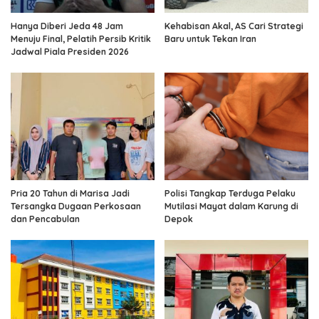
Hanya Diberi Jeda 48 Jam
Kehabisan Akal, AS Cari Strategi
Menuju Final, Pelatih Persib Kritik
Baru untuk Tekan Iran
Jadwal Piala Presiden 2026
Pria 20 Tahun di Marisa Jadi
Polisi Tangkap Terduga Pelaku
Tersangka Dugaan Perkosaan
Mutilasi Mayat dalam Karung di
dan Pencabulan
Depok