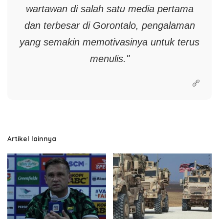
wartawan di salah satu media pertama
dan terbesar di Gorontalo, pengalaman
yang semakin memotivasinya untuk terus
menulis."
Artikel lainnya