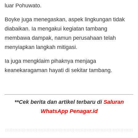
luar Pohuwato.
Boyke juga menegaskan, aspek lingkungan tidak
diabaikan. Ia mengakui kegiatan tambang
membawa dampak, namun perusahaan telah
menyiapkan langkah mitigasi.
Ia juga mengklaim pihaknya menjaga
keanekaragaman hayati di sekitar tambang.
**Cek berita dan artikel terbaru di
Saluran
WhatsApp Penagar.id