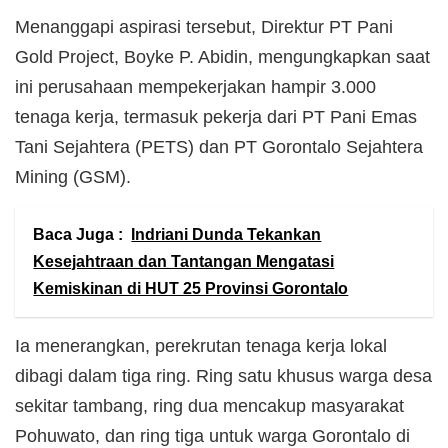
Menanggapi aspirasi tersebut, Direktur PT Pani
Gold Project, Boyke P. Abidin, mengungkapkan saat
ini perusahaan mempekerjakan hampir 3.000
tenaga kerja, termasuk pekerja dari PT Pani Emas
Tani Sejahtera (PETS) dan PT Gorontalo Sejahtera
Mining (GSM).
Baca Juga :
Indriani Dunda Tekankan
Kesejahtraan dan Tantangan Mengatasi
Kemiskinan di HUT 25 Provinsi Gorontalo
Ia menerangkan, perekrutan tenaga kerja lokal
dibagi dalam tiga ring. Ring satu khusus warga desa
sekitar tambang, ring dua mencakup masyarakat
Pohuwato, dan ring tiga untuk warga Gorontalo di