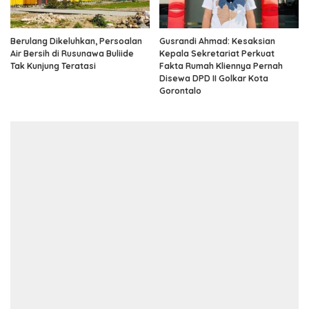
Berulang Dikeluhkan, Persoalan
Gusrandi Ahmad: Kesaksian
Air Bersih di Rusunawa Buliide
Kepala Sekretariat Perkuat
Tak Kunjung Teratasi
Fakta Rumah Kliennya Pernah
Disewa DPD II Golkar Kota
Gorontalo