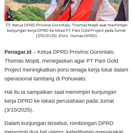
Ketua DPRD Provinsi Gorontalo, Thomas Mopili saat memimpin
kunjungan kerja DPRD ke lokasi PT Pani Gold Project pada Jumat
(3/10/2025). (Foto : Humas DPRD)
Penagar.id
– Ketua DPRD Provinsi Gorontalo,
Thomas Mopili, menegaskan agar PT Pani Gold
Project meningkatkan porsi tenaga kerja lokal dalam
operasional tambang di Pohuwato.
Hal itu ia sampaikan saat memimpin kunjungan
kerja DPRD ke lokasi perusahaan pada Jumat
(3/10/2025).
Dalam kunjungan tersebut, rombongan DPRD
menyoroti dua hal utama: keterlibatan masyarakat