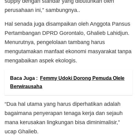
supply dengan standar yang dibutuhkan oleh
perusahaan ini,” sambungnya..
Hal senada juga disampaikan oleh Anggota Pansus
Pertambangan DPRD Gorontalo, Ghalieb Lahidjun.
Menurutnya, pengelolaan tambang harus
mengutamakan manfaat ekonomi masyarakat tanpa
mengabaikan aspek ekologis.
Baca Juga :
Femmy Udoki Dorong Pemuda Olele
Berwirausaha
“Dua hal utama yang harus diperhatikan adalah
bagaimana penyerapan tenaga kerja dan sejauh
mana kerusakan lingkungan bisa diminimalisir,”
ucap Ghalieb.