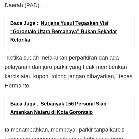
Daerah (PAD).
Baca Juga :
Nurjana Yusuf Tegaskan Visi
“Gorontalo Utara Bercahaya” Bukan Sekadar
Retorika
“Ketika sudah melakukan perparkiran dan ada
pelayanan dari juru parkir yang tidak memberikan
karcis atau kupon, tolong jangan dibayarkan,” tegas
Hermanto.
Baca Juga :
Sebanyak 156 Personil Siap
Amankan Nataru di Kota Gorontalo
Ia menambahkan, membayar parkir tanpa karcis