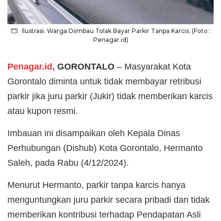
Ilustrasi. Warga Diimbau Tolak Bayar Parkir Tanpa Karcis. (Foto :
Penagar.id)
Penagar.id,
GORONTALO
– Masyarakat Kota
Gorontalo diminta untuk tidak membayar retribusi
parkir jika juru parkir (Jukir) tidak memberikan karcis
atau kupon resmi.
Imbauan ini disampaikan oleh Kepala Dinas
Perhubungan (Dishub) Kota Gorontalo, Hermanto
Saleh, pada Rabu (4/12/2024).
Menurut Hermanto, parkir tanpa karcis hanya
menguntungkan juru parkir secara pribadi dan tidak
memberikan kontribusi terhadap Pendapatan Asli