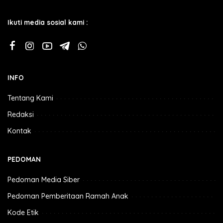
Ikuti media sosial kami :
INFO
Tentang Kami
Redaksi
Kontak
PEDOMAN
Pedoman Media Siber
Pedoman Pemberitaan Ramah Anak
Kode Etik