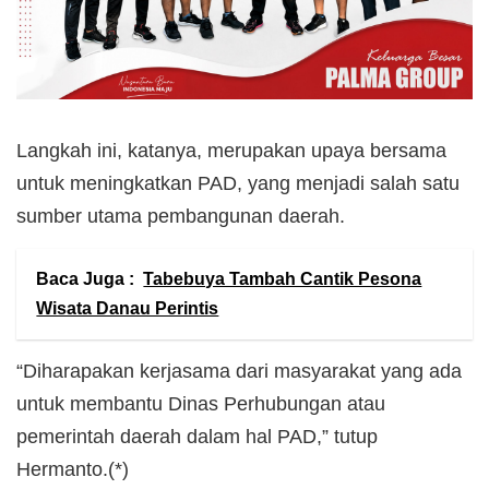
Langkah ini, katanya, merupakan upaya bersama
untuk meningkatkan PAD, yang menjadi salah satu
sumber utama pembangunan daerah.
Baca Juga :
Tabebuya Tambah Cantik Pesona
Wisata Danau Perintis
“Diharapakan kerjasama dari masyarakat yang ada
untuk membantu Dinas Perhubungan atau
pemerintah daerah dalam hal PAD,” tutup
Hermanto.(*)