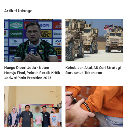
Artikel lainnya
Hanya Diberi Jeda 48 Jam
Kehabisan Akal, AS Cari Strategi
Menuju Final, Pelatih Persib Kritik
Baru untuk Tekan Iran
Jadwal Piala Presiden 2026