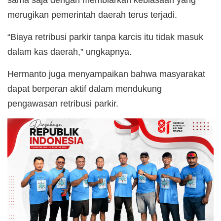
sama saja dengan membiarkan kebiasaan yang
merugikan pemerintah daerah terus terjadi.
“Biaya retribusi parkir tanpa karcis itu tidak masuk
dalam kas daerah,” ungkapnya.
Hermanto juga menyampaikan bahwa masyarakat
dapat berperan aktif dalam mendukung
pengawasan retribusi parkir.