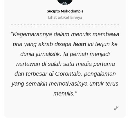
Sucipto Mokodompis
Lihat artikel lainnya
"Kegemarannya dalam menulis membawa
pria yang akrab disapa
Iwan
ini terjun ke
dunia jurnalistik. Ia pernah menjadi
wartawan di salah satu media pertama
dan terbesar di Gorontalo, pengalaman
yang semakin memotivasinya untuk terus
menulis."