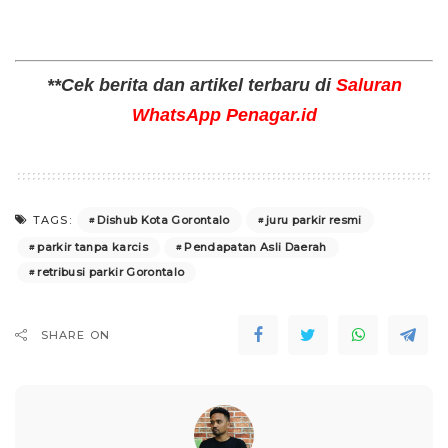
**Cek berita dan artikel terbaru di
Saluran
WhatsApp Penagar.id
Dishub Kota Gorontalo
juru parkir resmi
TAGS:
parkir tanpa karcis
Pendapatan Asli Daerah
retribusi parkir Gorontalo
SHARE ON