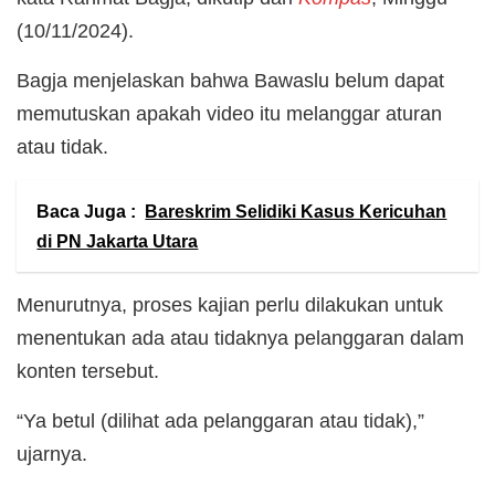
(10/11/2024).
Bagja menjelaskan bahwa Bawaslu belum dapat
memutuskan apakah video itu melanggar aturan
atau tidak.
Baca Juga :
Bareskrim Selidiki Kasus Kericuhan
di PN Jakarta Utara
Menurutnya, proses kajian perlu dilakukan untuk
menentukan ada atau tidaknya pelanggaran dalam
konten tersebut.
“Ya betul (dilihat ada pelanggaran atau tidak),”
ujarnya.