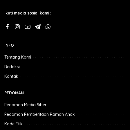
Ikuti media sosial kami :
INFO
Tentang Kami
Redaksi
Kontak
PEDOMAN
Pedoman Media Siber
Pedoman Pemberitaan Ramah Anak
Kode Etik