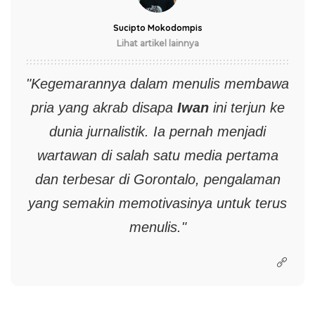
Sucipto Mokodompis
Lihat artikel lainnya
"Kegemarannya dalam menulis membawa
pria yang akrab disapa
Iwan
ini terjun ke
dunia jurnalistik. Ia pernah menjadi
wartawan di salah satu media pertama
dan terbesar di Gorontalo, pengalaman
yang semakin memotivasinya untuk terus
menulis."