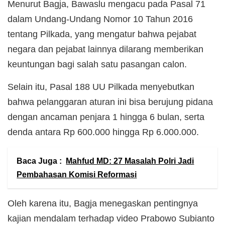
Menurut Bagja, Bawaslu mengacu pada Pasal 71
dalam Undang-Undang Nomor 10 Tahun 2016
tentang Pilkada, yang mengatur bahwa pejabat
negara dan pejabat lainnya dilarang memberikan
keuntungan bagi salah satu pasangan calon.
Selain itu, Pasal 188 UU Pilkada menyebutkan
bahwa pelanggaran aturan ini bisa berujung pidana
dengan ancaman penjara 1 hingga 6 bulan, serta
denda antara Rp 600.000 hingga Rp 6.000.000.
Baca Juga :
Mahfud MD: 27 Masalah Polri Jadi
Pembahasan Komisi Reformasi
Oleh karena itu, Bagja menegaskan pentingnya
kajian mendalam terhadap video Prabowo Subianto