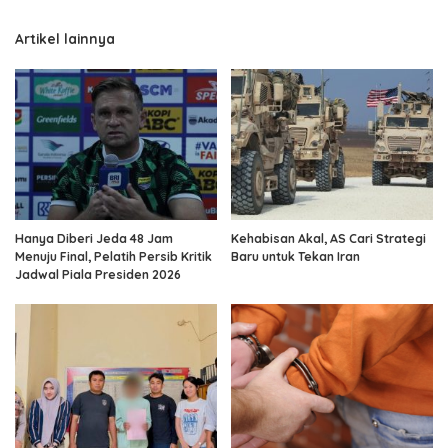
Artikel lainnya
Hanya Diberi Jeda 48 Jam
Kehabisan Akal, AS Cari Strategi
Menuju Final, Pelatih Persib Kritik
Baru untuk Tekan Iran
Jadwal Piala Presiden 2026