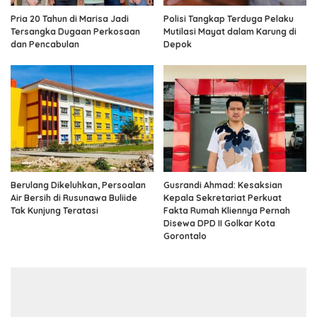
Pria 20 Tahun di Marisa Jadi
Polisi Tangkap Terduga Pelaku
Tersangka Dugaan Perkosaan
Mutilasi Mayat dalam Karung di
dan Pencabulan
Depok
Berulang Dikeluhkan, Persoalan
Gusrandi Ahmad: Kesaksian
Air Bersih di Rusunawa Buliide
Kepala Sekretariat Perkuat
Tak Kunjung Teratasi
Fakta Rumah Kliennya Pernah
Disewa DPD II Golkar Kota
Gorontalo