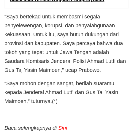
“Saya bertekad untuk membasmi segala
penyelewengan, korupsi, dan penyalahgunaan
kekuasaan. Untuk itu, saya butuh dukungan dari
provinsi dan kabupaten. Saya percaya bahwa dua
tokoh yang tepat untuk Jawa Tengah adalah
Saudara Komisaris Jenderal Polisi Ahmad Lutfi dan
Gus Taj Yasin Maimoen,” ucap Prabowo.
“Saya mohon dengan sangat, berilah suaramu
kepada Jenderal Ahmad Lutfi dan Gus Taj Yasin
Maimoen,” tuturnya.(*)
Baca selengkapnya di
Sini