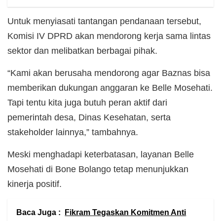
Untuk menyiasati tantangan pendanaan tersebut,
Komisi IV DPRD akan mendorong kerja sama lintas
sektor dan melibatkan berbagai pihak.
“Kami akan berusaha mendorong agar Baznas bisa
memberikan dukungan anggaran ke Belle Mosehati.
Tapi tentu kita juga butuh peran aktif dari
pemerintah desa, Dinas Kesehatan, serta
stakeholder lainnya,” tambahnya.
Meski menghadapi keterbatasan, layanan Belle
Mosehati di Bone Bolango tetap menunjukkan
kinerja positif.
Baca Juga :
Fikram Tegaskan Komitmen Anti