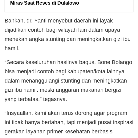
Miras Saat Reses di Dulalowo
Bahkan, dr. Yanti menyebut daerah ini layak
dijadikan contoh bagi wilayah lain dalam upaya
menekan angka stunting dan meningkatkan gizi ibu
hamil.
“Secara keseluruhan hasilnya bagus, Bone Bolango
bisa menjadi contoh bagi kabupaten/kota lainnya
dalam menanggulangi stunting dan meningkatkan
gizi ibu hamil. meski anggaran makanan bergizi
yang terbatas,” tegasnya.
“Insyaallah, kami akan terus dorong agar program
ini tidak hanya bertahan, tapi menjadi pusat inspirasi
gerakan layanan primer kesehatan berbasis