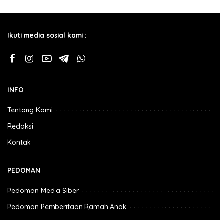
Ikuti media sosial kami :
INFO
Tentang Kami
Redaksi
Kontak
PEDOMAN
Pedoman Media Siber
Pedoman Pemberitaan Ramah Anak