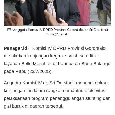
Anggota Komisi IV DPRD Provinsi Gorontalo, dr. Sri Darsianti
Tuna.(Dok. Ist.)
Penagar.id
– Komisi IV DPRD Provinsi Gorontalo
melakukan kunjungan kerja ke salah satu titik
layanan Belle Mosehati di Kabupaten Bone Bolango
pada Rabu (23/7/2025).
Anggota Komisi IV dr. Sri Darsianti menungkapkan,
kunjungan ini dalam rangka memantau efektivitas
pelaksanaan program penanggulangan stunting dan
gizi buruk di daerah tersebut.