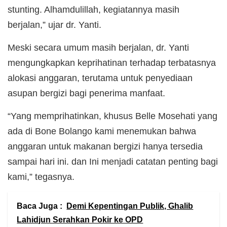
stunting. Alhamdulillah, kegiatannya masih
berjalan,” ujar dr. Yanti.
Meski secara umum masih berjalan, dr. Yanti
mengungkapkan keprihatinan terhadap terbatasnya
alokasi anggaran, terutama untuk penyediaan
asupan bergizi bagi penerima manfaat.
“Yang memprihatinkan, khusus Belle Mosehati yang
ada di Bone Bolango kami menemukan bahwa
anggaran untuk makanan bergizi hanya tersedia
sampai hari ini. dan Ini menjadi catatan penting bagi
kami,” tegasnya.
Baca Juga :
Demi Kepentingan Publik, Ghalib
Lahidjun Serahkan Pokir ke OPD