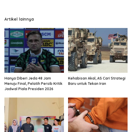
Artikel lainnya
Hanya Diberi Jeda 48 Jam
Kehabisan Akal, AS Cari Strategi
Menuju Final, Pelatih Persib Kritik
Baru untuk Tekan Iran
Jadwal Piala Presiden 2026