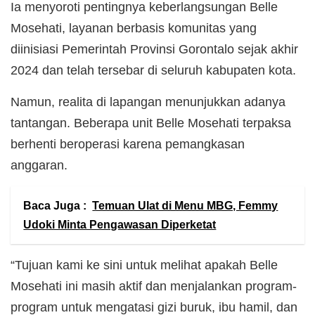
Ia menyoroti pentingnya keberlangsungan Belle
Mosehati, layanan berbasis komunitas yang
diinisiasi Pemerintah Provinsi Gorontalo sejak akhir
2024 dan telah tersebar di seluruh kabupaten kota.
Namun, realita di lapangan menunjukkan adanya
tantangan. Beberapa unit Belle Mosehati terpaksa
berhenti beroperasi karena pemangkasan
anggaran.
Baca Juga :
Temuan Ulat di Menu MBG, Femmy
Udoki Minta Pengawasan Diperketat
“Tujuan kami ke sini untuk melihat apakah Belle
Mosehati ini masih aktif dan menjalankan program-
program untuk mengatasi gizi buruk, ibu hamil, dan