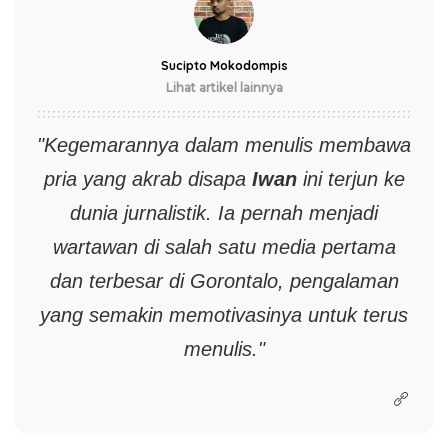
Sucipto Mokodompis
Lihat artikel lainnya
"Kegemarannya dalam menulis membawa
pria yang akrab disapa
Iwan
ini terjun ke
dunia jurnalistik. Ia pernah menjadi
wartawan di salah satu media pertama
dan terbesar di Gorontalo, pengalaman
yang semakin memotivasinya untuk terus
menulis."