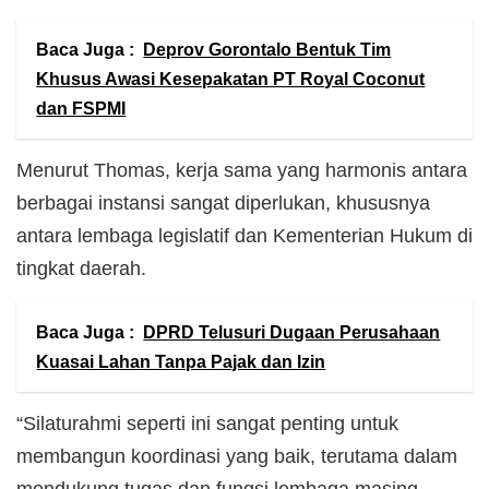
Baca Juga :
Deprov Gorontalo Bentuk Tim
Khusus Awasi Kesepakatan PT Royal Coconut
dan FSPMI
Menurut Thomas, kerja sama yang harmonis antara
berbagai instansi sangat diperlukan, khususnya
antara lembaga legislatif dan Kementerian Hukum di
tingkat daerah.
Baca Juga :
DPRD Telusuri Dugaan Perusahaan
Kuasai Lahan Tanpa Pajak dan Izin
“Silaturahmi seperti ini sangat penting untuk
membangun koordinasi yang baik, terutama dalam