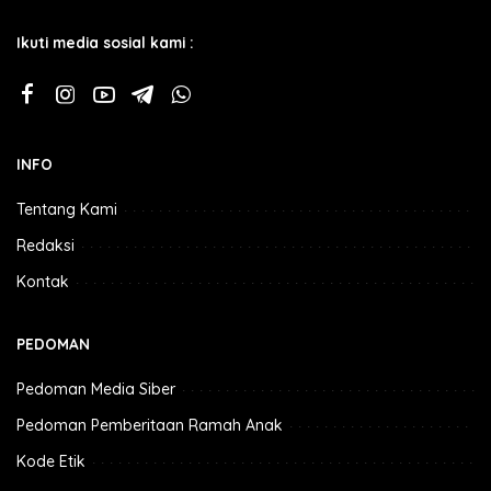
Ikuti media sosial kami :
INFO
Tentang Kami
Redaksi
Kontak
PEDOMAN
Pedoman Media Siber
Pedoman Pemberitaan Ramah Anak
Kode Etik