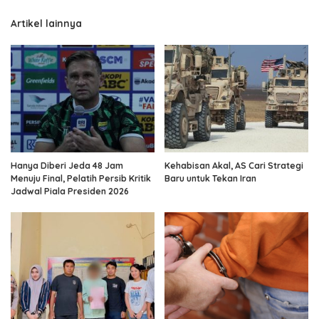
Artikel lainnya
Hanya Diberi Jeda 48 Jam
Kehabisan Akal, AS Cari Strategi
Menuju Final, Pelatih Persib Kritik
Baru untuk Tekan Iran
Jadwal Piala Presiden 2026