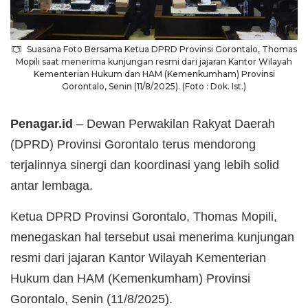
Suasana Foto Bersama Ketua DPRD Provinsi Gorontalo, Thomas
Mopili saat menerima kunjungan resmi dari jajaran Kantor Wilayah
Kementerian Hukum dan HAM (Kemenkumham) Provinsi
Gorontalo, Senin (11/8/2025). (Foto : Dok. Ist.)
Penagar.id
– Dewan Perwakilan Rakyat Daerah
(DPRD) Provinsi Gorontalo terus mendorong
terjalinnya sinergi dan koordinasi yang lebih solid
antar lembaga.
Ketua DPRD Provinsi Gorontalo, Thomas Mopili,
menegaskan hal tersebut usai menerima kunjungan
resmi dari jajaran Kantor Wilayah Kementerian
Hukum dan HAM (Kemenkumham) Provinsi
Gorontalo, Senin (11/8/2025).