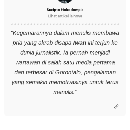
Sucipto Mokodompis
Lihat artikel lainnya
"Kegemarannya dalam menulis membawa
pria yang akrab disapa
Iwan
ini terjun ke
dunia jurnalistik. Ia pernah menjadi
wartawan di salah satu media pertama
dan terbesar di Gorontalo, pengalaman
yang semakin memotivasinya untuk terus
menulis."