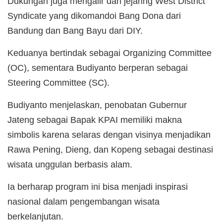
Dukungan juga mengalir dari jejaring West District
Syndicate yang dikomandoi Bang Dona dari
Bandung dan Bang Bayu dari DIY.
Keduanya bertindak sebagai Organizing Committee
(OC), sementara Budiyanto berperan sebagai
Steering Committee (SC).
Budiyanto menjelaskan, penobatan Gubernur
Jateng sebagai Bapak KPAI memiliki makna
simbolis karena selaras dengan visinya menjadikan
Rawa Pening, Dieng, dan Kopeng sebagai destinasi
wisata unggulan berbasis alam.
Ia berharap program ini bisa menjadi inspirasi
nasional dalam pengembangan wisata
berkelanjutan.