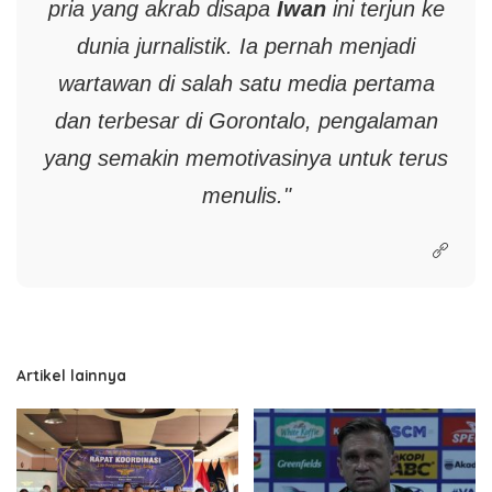
pria yang akrab disapa
Iwan
ini terjun ke
dunia jurnalistik. Ia pernah menjadi
wartawan di salah satu media pertama
dan terbesar di Gorontalo, pengalaman
yang semakin memotivasinya untuk terus
menulis."
Artikel lainnya