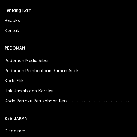
Tentang Kami
Redaksi
Kontak
PEDOMAN
Pedoman Media Siber
Pedoman Pemberitaan Ramah Anak
Kode Etik
Hak Jawab dan Koreksi
Kode Perilaku Perusahaan Pers
KEBIJAKAN
Disclaimer