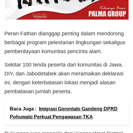
Peran Fathan dianggap penting dalam mendorong
berbagai program pelestarian lingkungan sekaligus
pemberdayaan komunitas pencinta alam.
Sekitar 100 tenda peserta dari komunitas di Jawa,
DIY, dan Jabodetabek akan meramaikan deklarasi
ini, dengan keterbatasan lokasi menjadi alasan
pembatasan jumlah peserta.
Baca Juga :
Imigrasi Gorontalo Gandeng DPRD
Pohuwato Perkuat Pengawasan TKA