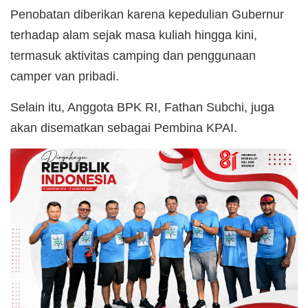
Penobatan diberikan karena kepedulian Gubernur
terhadap alam sejak masa kuliah hingga kini,
termasuk aktivitas camping dan penggunaan
camper van pribadi.
Selain itu, Anggota BPK RI, Fathan Subchi, juga
akan disematkan sebagai Pembina KPAI.