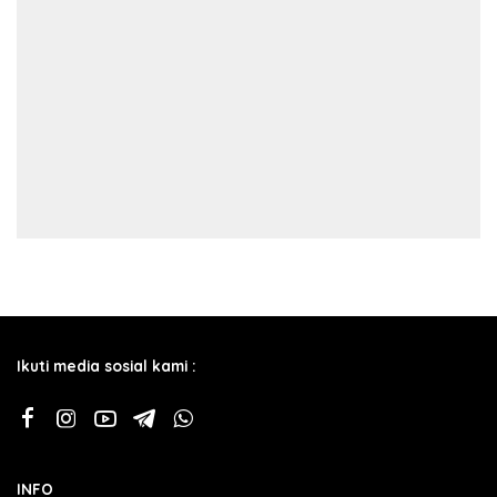
Ikuti media sosial kami :
INFO