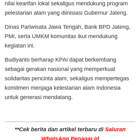
nilai kearifan lokal sekaligus mendukung program
pelestarian alam yang diinisiasi Gubernur Jateng.
Dinas Pariwisata Jawa Tengah, Bank BPD Jateng,
PMI, serta UMKM komunitas ikut mendukung
kegiatan ini.
Budiyanto berharap KPAI dapat berkembang
sebagai gerakan nasional yang memperkuat
solidaritas pencinta alam, sekaligus mempertegas
komitmen menjaga kelestarian alam Indonesia
untuk generasi mendatang.
**Cek berita dan artikel terbaru di
Saluran
WhatsApp Penagar.id