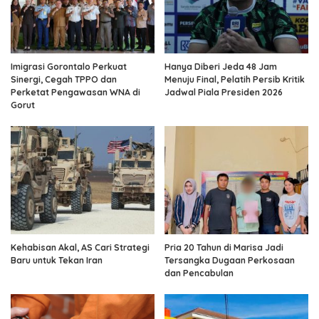
Imigrasi Gorontalo Perkuat
Hanya Diberi Jeda 48 Jam
Sinergi, Cegah TPPO dan
Menuju Final, Pelatih Persib Kritik
Perketat Pengawasan WNA di
Jadwal Piala Presiden 2026
Gorut
Kehabisan Akal, AS Cari Strategi
Pria 20 Tahun di Marisa Jadi
Baru untuk Tekan Iran
Tersangka Dugaan Perkosaan
dan Pencabulan