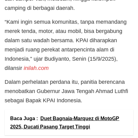
camping di berbagai daerah.
“Kami ingin semua komunitas, tanpa memandang
merek tenda, motor, atau mobil, bisa bergabung
dalam satu wadah bersama. KPAI diharapkan
menjadi ruang perekat antarpencinta alam di
Indonesia,” ujar Budiyanto, Senin (15/9/2025),
dilansir
inilah.com
Dalam perhelatan perdana itu, panitia berencana
menobatkan Gubernur Jawa Tengah Ahmad Luthfi
sebagai Bapak KPAI Indonesia.
Baca Juga :
Duet Bagnaia-Marquez di MotoGP
2025, Ducati Pasang Target Tinggi