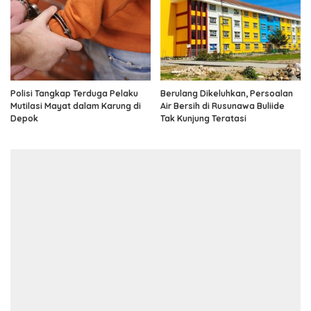
Polisi Tangkap Terduga Pelaku
Berulang Dikeluhkan, Persoalan
Mutilasi Mayat dalam Karung di
Air Bersih di Rusunawa Buliide
Depok
Tak Kunjung Teratasi