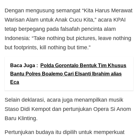
Dengan mengusung semangat “Kita Harus Merawat
Warisan Alam untuk Anak Cucu Kita,” acara KPAI
tetap berpegang pada falsafah pencinta alam
Indonesia: “Take nothing but pictures, leave nothing
but footprints, kill nothing but time.”
Baca Juga :
Polda Gorontalo Bentuk Tim Khusus
Bantu Polres Boalemo Cari Elsanti Ibrahim alias
Eca
Selain deklarasi, acara juga menampilkan musik
Staso Didi Kempot dan pertunjukan Opera Si Anom
Baru Klinting.
Pertunjukan budaya itu dipilih untuk memperkuat