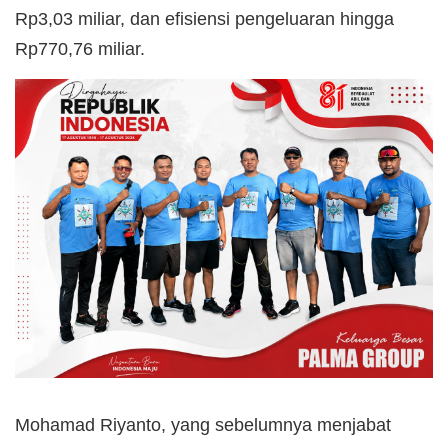
Rp3,03 miliar, dan efisiensi pengeluaran hingga
Rp770,76 miliar.
Mohamad Riyanto, yang sebelumnya menjabat