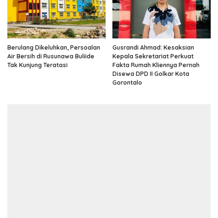
Berulang Dikeluhkan, Persoalan
Gusrandi Ahmad: Kesaksian
Air Bersih di Rusunawa Buliide
Kepala Sekretariat Perkuat
Tak Kunjung Teratasi
Fakta Rumah Kliennya Pernah
Disewa DPD II Golkar Kota
Gorontalo