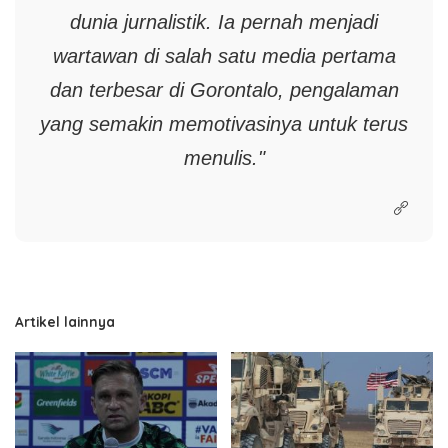
dunia jurnalistik. Ia pernah menjadi
wartawan di salah satu media pertama
dan terbesar di Gorontalo, pengalaman
yang semakin memotivasinya untuk terus
menulis."
Artikel lainnya