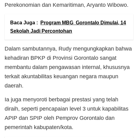
Perekonomian dan Kemaritiman, Aryanto Wibowo.
Baca Juga :
Program MBG Gorontalo Dimulai, 14
Sekolah Jadi Percontohan
Dalam sambutannya, Rudy mengungkapkan bahwa
kehadiran BPKP di Provinsi Gorontalo sangat
membantu dalam pengawasan internal, khususnya
terkait akuntabilitas keuangan negara maupun
daerah.
Ia juga menyoroti berbagai prestasi yang telah
diraih, seperti pencapaian level 3 untuk kapabilitas
APIP dan SPIP oleh Pemprov Gorontalo dan
pemerintah kabupaten/kota.