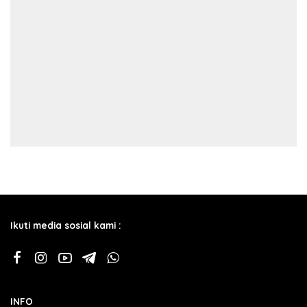
Ikuti media sosial kami :
INFO