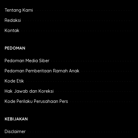
Tentang Kami
Redaksi
Kontak
PEDOMAN
Pedoman Media Siber
Pedoman Pemberitaan Ramah Anak
Kode Etik
Hak Jawab dan Koreksi
Kode Perilaku Perusahaan Pers
KEBIJAKAN
Disclaimer