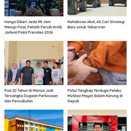
Hanya Diberi Jeda 48 Jam
Kehabisan Akal, AS Cari Strategi
Menuju Final, Pelatih Persib Kritik
Baru untuk Tekan Iran
Jadwal Piala Presiden 2026
Pria 20 Tahun di Marisa Jadi
Polisi Tangkap Terduga Pelaku
Tersangka Dugaan Perkosaan
Mutilasi Mayat dalam Karung di
dan Pencabulan
Depok