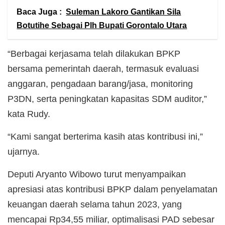
Baca Juga :
Suleman Lakoro Gantikan Sila
Botutihe Sebagai Plh Bupati Gorontalo Utara
“Berbagai kerjasama telah dilakukan BPKP
bersama pemerintah daerah, termasuk evaluasi
anggaran, pengadaan barang/jasa, monitoring
P3DN, serta peningkatan kapasitas SDM auditor,”
kata Rudy.
“Kami sangat berterima kasih atas kontribusi ini,”
ujarnya.
Deputi Aryanto Wibowo turut menyampaikan
apresiasi atas kontribusi BPKP dalam penyelamatan
keuangan daerah selama tahun 2023, yang
mencapai Rp34,55 miliar, optimalisasi PAD sebesar