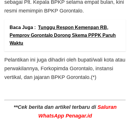
sebagai Plt. Kepala BPKP selama empat bulan, kini
resmi memimpin BPKP Gorontalo.
Baca Juga :
Tunggu Respon Kemenpan RB,
Pemprov Gorontalo Dorong Skema PPPK Paruh
Waktu
Pelantikan ini juga dihadiri oleh bupati/wali kota atau
perwakilannya, Forkopimda Gorontalo, instansi
vertikal, dan jajaran BPKP Gorontalo.(*)
**Cek berita dan artikel terbaru di
Saluran
WhatsApp Penagar.id