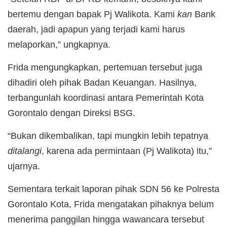
bertemu dengan bapak Pj Walikota. Kami
kan
Bank
daerah, jadi apapun yang terjadi kami harus
melaporkan,” ungkapnya.
Frida mengungkapkan, pertemuan tersebut juga
dihadiri oleh pihak Badan Keuangan. Hasilnya,
terbangunlah koordinasi antara Pemerintah Kota
Gorontalo dengan Direksi BSG.
“Bukan dikembalikan, tapi mungkin lebih tepatnya
ditalangi
, karena ada permintaan (Pj Walikota) itu,”
ujarnya.
Sementara terkait laporan pihak SDN 56 ke Polresta
Gorontalo Kota, Frida mengatakan pihaknya belum
menerima panggilan hingga wawancara tersebut