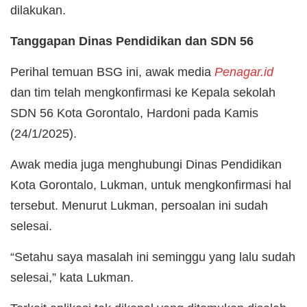
dilakukan.
Tanggapan Dinas Pendidikan dan SDN 56
Perihal temuan BSG ini, awak media
Penagar.id
dan tim telah mengkonfirmasi ke Kepala sekolah
SDN 56 Kota Gorontalo, Hardoni pada Kamis
(24/1/2025).
Awak media juga menghubungi Dinas Pendidikan
Kota Gorontalo, Lukman, untuk mengkonfirmasi hal
tersebut. Menurut Lukman, persoalan ini sudah
selesai.
“Setahu saya masalah ini seminggu yang lalu sudah
selesai,” kata Lukman.