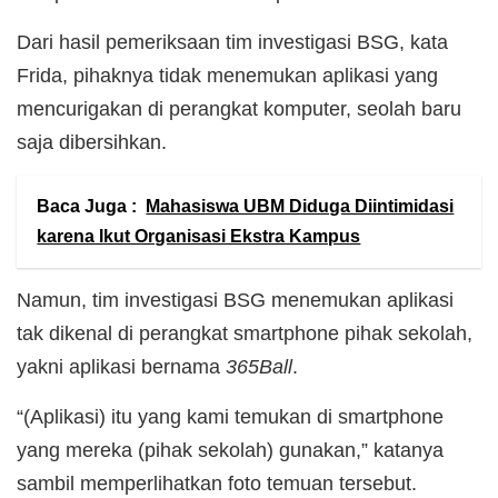
Dari hasil pemeriksaan tim investigasi BSG, kata
Frida, pihaknya tidak menemukan aplikasi yang
mencurigakan di perangkat komputer, seolah baru
saja dibersihkan.
Baca Juga :
Mahasiswa UBM Diduga Diintimidasi
karena Ikut Organisasi Ekstra Kampus
Namun, tim investigasi BSG menemukan aplikasi
tak dikenal di perangkat smartphone pihak sekolah,
yakni aplikasi bernama
365Ball
.
“(Aplikasi) itu yang kami temukan di smartphone
yang mereka (pihak sekolah) gunakan,” katanya
sambil memperlihatkan foto temuan tersebut.