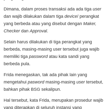
Dimana, dalam proses transaksi ada ada tiga
user
dan wajib dilakukan dalam tiga
device
/ perangkat
yang berbeda atau yang disebut dengan
Maker,
Checker
dan
Approval
.
Selain harus dilakukan di tiga perangkat yang
berbeda, masing-masing user tersebut juga wajib
memiliki tiga
password
atau kata sandi yang
berbeda pula.
Frida menegaskan, tak ada pihak lain yang
mengetahui
pasword
masing-masing
user
tersebut,
bahkan pihak BSG sekalipun.
Hal tersebut, kata Frida, merupakan prosedur wajib
yang diterapkan di seluruh instansi yang