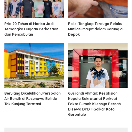
Pria 20 Tahun di Marisa Jadi
Polisi Tangkap Terduga Pelaku
Tersangka Dugaan Perkosaan
Mutilasi Mayat dalam Karung di
dan Pencabulan
Depok
Berulang Dikeluhkan, Persoalan
Gusrandi Ahmad: Kesaksian
Air Bersih di Rusunawa Buliide
Kepala Sekretariat Perkuat
Tak Kunjung Teratasi
Fakta Rumah Kliennya Pernah
Disewa DPD II Golkar Kota
Gorontalo