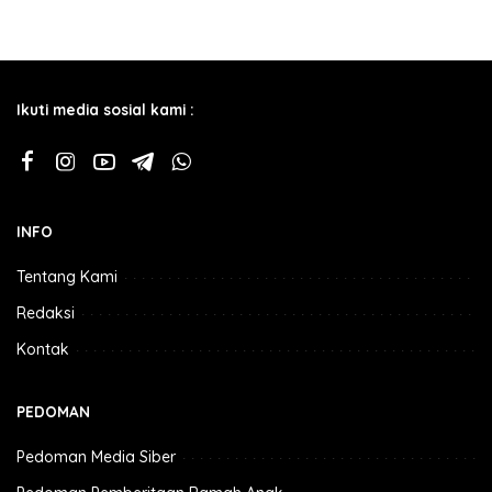
Ikuti media sosial kami :
INFO
Tentang Kami
Redaksi
Kontak
PEDOMAN
Pedoman Media Siber