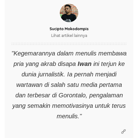
Sucipto Mokodompis
Lihat artikel lainnya
"Kegemarannya dalam menulis membawa
pria yang akrab disapa
Iwan
ini terjun ke
dunia jurnalistik. Ia pernah menjadi
wartawan di salah satu media pertama
dan terbesar di Gorontalo, pengalaman
yang semakin memotivasinya untuk terus
menulis."