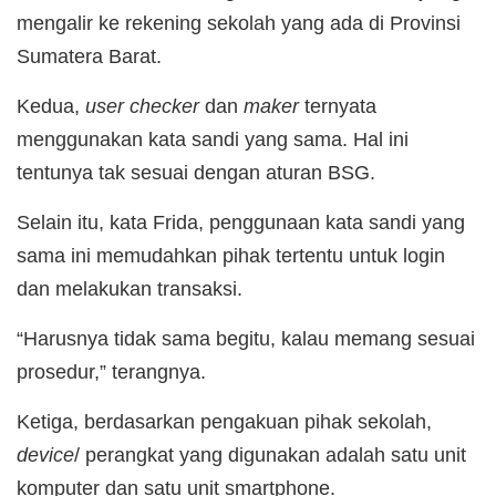
mengalir ke rekening sekolah yang ada di Provinsi
Sumatera Barat.
Kedua,
user checker
dan
maker
ternyata
menggunakan kata sandi yang sama. Hal ini
tentunya tak sesuai dengan aturan BSG.
Selain itu, kata Frida, penggunaan kata sandi yang
sama ini memudahkan pihak tertentu untuk login
dan melakukan transaksi.
“Harusnya tidak sama begitu, kalau memang sesuai
prosedur,” terangnya.
Ketiga, berdasarkan pengakuan pihak sekolah,
device
/ perangkat yang digunakan adalah satu unit
komputer dan satu unit smartphone.