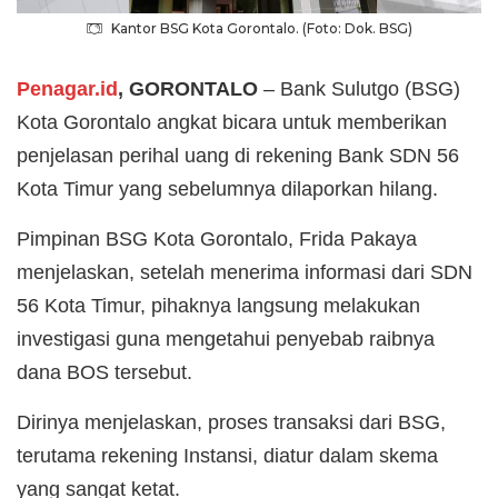
Kantor BSG Kota Gorontalo. (Foto: Dok. BSG)
Penagar.id
, GORONTALO
– Bank Sulutgo (BSG)
Kota Gorontalo angkat bicara untuk memberikan
penjelasan perihal uang di rekening Bank SDN 56
Kota Timur yang sebelumnya dilaporkan hilang.
Pimpinan BSG Kota Gorontalo, Frida Pakaya
menjelaskan, setelah menerima informasi dari SDN
56 Kota Timur, pihaknya langsung melakukan
investigasi guna mengetahui penyebab raibnya
dana BOS tersebut.
Dirinya menjelaskan, proses transaksi dari BSG,
terutama rekening Instansi, diatur dalam skema
yang sangat ketat.