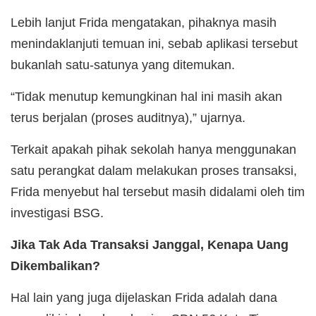
Lebih lanjut Frida mengatakan, pihaknya masih
menindaklanjuti temuan ini, sebab aplikasi tersebut
bukanlah satu-satunya yang ditemukan.
“Tidak menutup kemungkinan hal ini masih akan
terus berjalan (proses auditnya),” ujarnya.
Terkait apakah pihak sekolah hanya menggunakan
satu perangkat dalam melakukan proses transaksi,
Frida menyebut hal tersebut masih didalami oleh tim
investigasi BSG.
Jika Tak Ada Transaksi Janggal, Kenapa Uang
Dikembalikan?
Hal lain yang juga dijelaskan Frida adalah dana