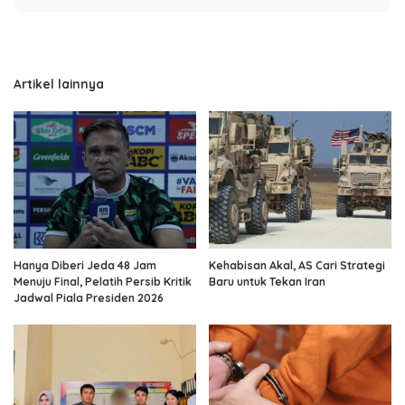
Artikel lainnya
Hanya Diberi Jeda 48 Jam
Kehabisan Akal, AS Cari Strategi
Menuju Final, Pelatih Persib Kritik
Baru untuk Tekan Iran
Jadwal Piala Presiden 2026