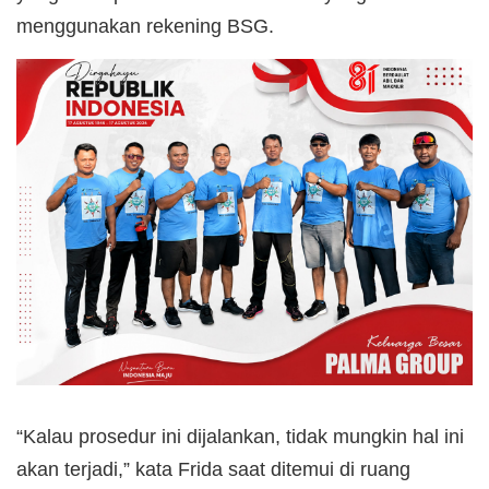
menggunakan rekening BSG.
“Kalau prosedur ini dijalankan, tidak mungkin hal ini
akan terjadi,” kata Frida saat ditemui di ruang