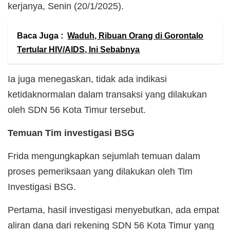
kerjanya, Senin (20/1/2025).
Baca Juga :
Waduh, Ribuan Orang di Gorontalo
Tertular HIV/AIDS, Ini Sebabnya
Ia juga menegaskan, tidak ada indikasi
ketidaknormalan dalam transaksi yang dilakukan
oleh SDN 56 Kota Timur tersebut.
Temuan Tim investigasi BSG
Frida mengungkapkan sejumlah temuan dalam
proses pemeriksaan yang dilakukan oleh Tim
Investigasi BSG.
Pertama, hasil investigasi menyebutkan, ada empat
aliran dana dari rekening SDN 56 Kota Timur yang