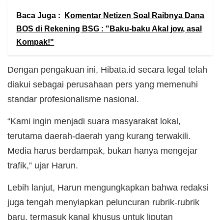
Baca Juga :
Komentar Netizen Soal Raibnya Dana
BOS di Rekening BSG : "Baku-baku Akal jow, asal
Kompak!"
Dengan pengakuan ini, Hibata.id secara legal telah
diakui sebagai perusahaan pers yang memenuhi
standar profesionalisme nasional.
“Kami ingin menjadi suara masyarakat lokal,
terutama daerah-daerah yang kurang terwakili.
Media harus berdampak, bukan hanya mengejar
trafik,” ujar Harun.
Lebih lanjut, Harun mengungkapkan bahwa redaksi
juga tengah menyiapkan peluncuran rubrik-rubrik
baru, termasuk kanal khusus untuk liputan