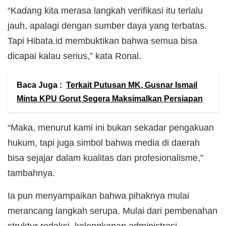
“Kadang kita merasa langkah verifikasi itu terlalu
jauh, apalagi dengan sumber daya yang terbatas.
Tapi Hibata.id membuktikan bahwa semua bisa
dicapai kalau serius,” kata Ronal.
Baca Juga :
Terkait Putusan MK, Gusnar Ismail
Minta KPU Gorut Segera Maksimalkan Persiapan
“Maka, menurut kami ini bukan sekadar pengakuan
hukum, tapi juga simbol bahwa media di daerah
bisa sejajar dalam kualitas dan profesionalisme,”
tambahnya.
Ia pun menyampaikan bahwa pihaknya mulai
merancang langkah serupa. Mulai dari pembenahan
struktur redaksi, kelengkapan administrasi