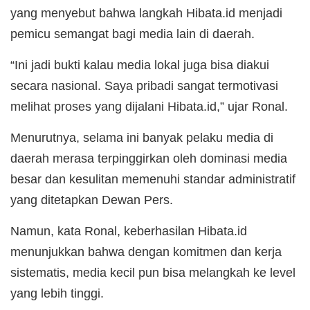
yang menyebut bahwa langkah Hibata.id menjadi
pemicu semangat bagi media lain di daerah.
“Ini jadi bukti kalau media lokal juga bisa diakui
secara nasional. Saya pribadi sangat termotivasi
melihat proses yang dijalani Hibata.id,” ujar Ronal.
Menurutnya, selama ini banyak pelaku media di
daerah merasa terpinggirkan oleh dominasi media
besar dan kesulitan memenuhi standar administratif
yang ditetapkan Dewan Pers.
Namun, kata Ronal, keberhasilan Hibata.id
menunjukkan bahwa dengan komitmen dan kerja
sistematis, media kecil pun bisa melangkah ke level
yang lebih tinggi.