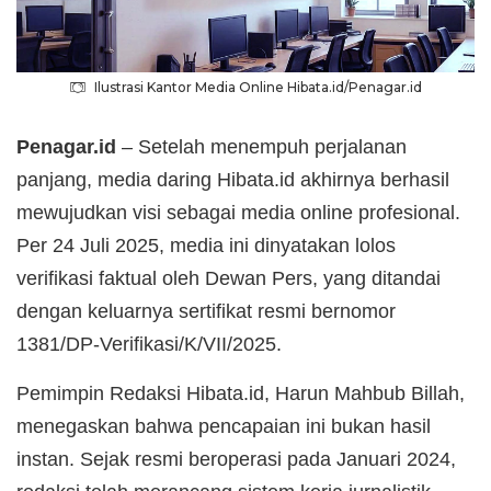
Ilustrasi Kantor Media Online Hibata.id/Penagar.id
Penagar.id
– Setelah menempuh perjalanan
panjang, media daring Hibata.id akhirnya berhasil
mewujudkan visi sebagai media online profesional.
Per 24 Juli 2025, media ini dinyatakan lolos
verifikasi faktual oleh Dewan Pers, yang ditandai
dengan keluarnya sertifikat resmi bernomor
1381/DP-Verifikasi/K/VII/2025.
Pemimpin Redaksi Hibata.id, Harun Mahbub Billah,
menegaskan bahwa pencapaian ini bukan hasil
instan. Sejak resmi beroperasi pada Januari 2024,