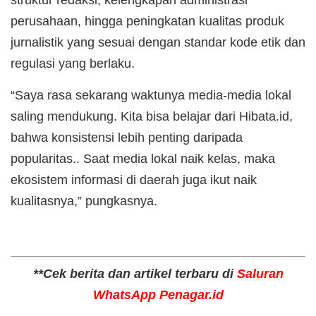
perusahaan, hingga peningkatan kualitas produk
jurnalistik yang sesuai dengan standar kode etik dan
regulasi yang berlaku.
“Saya rasa sekarang waktunya media-media lokal
saling mendukung. Kita bisa belajar dari Hibata.id,
bahwa konsistensi lebih penting daripada
popularitas.. Saat media lokal naik kelas, maka
ekosistem informasi di daerah juga ikut naik
kualitasnya,” pungkasnya.
**Cek berita dan artikel terbaru di
Saluran
WhatsApp Penagar.id