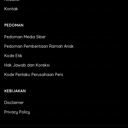
Kontak
PEDOMAN
Pedoman Media Siber
Pedoman Pemberitaan Ramah Anak
Kode Etik
Hak Jawab dan Koreksi
Kode Perilaku Perusahaan Pers
KEBIJAKAN
Disclaimer
Privacy Policy