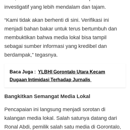
investigatif yang lebih mendalam dan tajam.
“Kami tidak akan berhenti di sini. Verifikasi ini
menjadi bahan bakar untuk terus bertumbuh dan
membuktikan bahwa media lokal bisa tampil
sebagai sumber informasi yang kredibel dan
berdampak,” tegasnya.
Baca Juga :
YLBHI Gorontalo Utara Kecam
Dugaan Intimidasi Terhadap Jurnalis
Bangkitkan Semangat Media Lokal
Pencapaian ini langsung menjadi sorotan di
kalangan media lokal. Salah satunya datang dari
Ronal Abdi, pemilik salah satu media di Gorontalo,