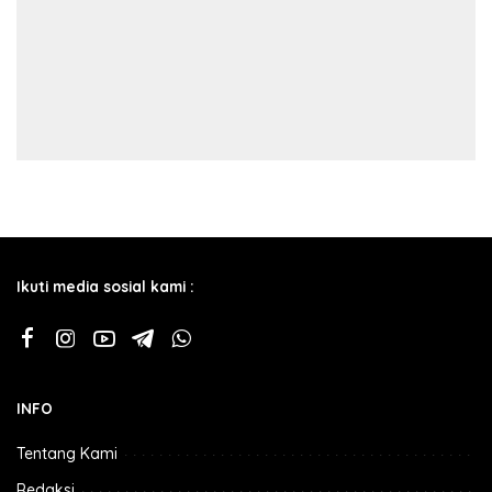
Ikuti media sosial kami :
INFO
Tentang Kami
Redaksi