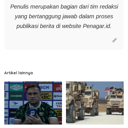
Penulis merupakan bagian dari tim redaksi
yang bertanggung jawab dalam proses
publikasi berita di website
Penagar.id.
Artikel lainnya