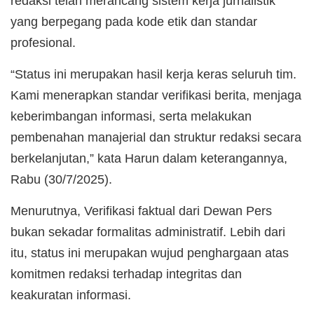
redaksi telah merancang sistem kerja jurnalistik
yang berpegang pada kode etik dan standar
profesional.
“Status ini merupakan hasil kerja keras seluruh tim.
Kami menerapkan standar verifikasi berita, menjaga
keberimbangan informasi, serta melakukan
pembenahan manajerial dan struktur redaksi secara
berkelanjutan,” kata Harun dalam keterangannya,
Rabu (30/7/2025).
Menurutnya, Verifikasi faktual dari Dewan Pers
bukan sekadar formalitas administratif. Lebih dari
itu, status ini merupakan wujud penghargaan atas
komitmen redaksi terhadap integritas dan
keakuratan informasi.