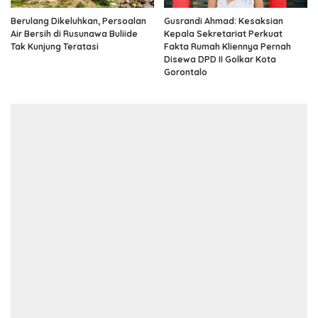
Berulang Dikeluhkan, Persoalan
Gusrandi Ahmad: Kesaksian
Air Bersih di Rusunawa Buliide
Kepala Sekretariat Perkuat
Tak Kunjung Teratasi
Fakta Rumah Kliennya Pernah
Disewa DPD II Golkar Kota
Gorontalo