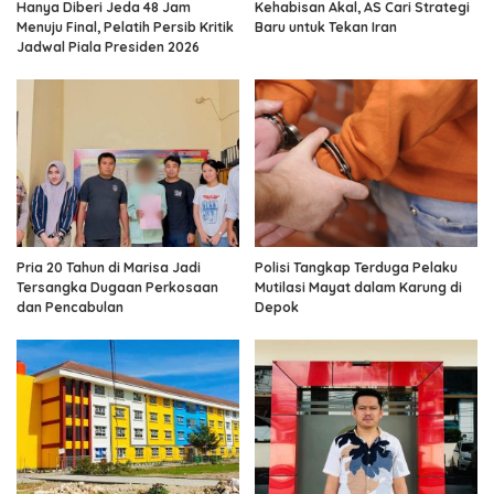
Hanya Diberi Jeda 48 Jam
Kehabisan Akal, AS Cari Strategi
Menuju Final, Pelatih Persib Kritik
Baru untuk Tekan Iran
Jadwal Piala Presiden 2026
Pria 20 Tahun di Marisa Jadi
Polisi Tangkap Terduga Pelaku
Tersangka Dugaan Perkosaan
Mutilasi Mayat dalam Karung di
dan Pencabulan
Depok