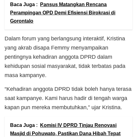
Baca Juga :
Pansus Matangkan Rencana
Perampingan OPD Demi Efisiensi Birokrasi di
Gorontalo
Dalam forum yang berlangsung interaktif, Kristina
yang akrab disapa Femmy menyampaikan
pentingnya kehadiran anggota DPRD dalam
kehidupan sosial masyarakat, tidak terbatas pada
masa kampanye.
“Kehadiran anggota DPRD tidak boleh hanya terasa
saat kampanye. Kami harus hadir di tengah warga
kapan pun mereka membutuhkan,” ujar Kristina.
Baca Juga :
Komisi IV DPRD Tinjau Renovasi
Masjid di Pohuwato, Pastikan Dana Hibah Tepat