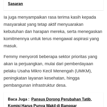
Sasaran
Ia juga menyampaikan rasa terima kasih kepada
masyarakat yang tetap aktif menyuarakan
kebutuhan dan harapan mereka, serta menegaskan
komitmennya untuk terus mengawal aspirasi yang
masuk.
Femmy menyoroti beberapa sektor prioritas yang
akan ia perjuangkan, mulai dari pemberdayaan
pelaku Usaha Mikro Kecil Menengah (UMKM),
peningkatan layanan kesehatan, hingga
pembangunan infrastruktur desa.
Baca Juga :
Pansus Dorong Perubahan Tatib,
Komisi Harus Punya Wakil di Banggar