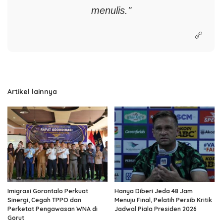
menulis."
Artikel lainnya
Imigrasi Gorontalo Perkuat
Hanya Diberi Jeda 48 Jam
Sinergi, Cegah TPPO dan
Menuju Final, Pelatih Persib Kritik
Perketat Pengawasan WNA di
Jadwal Piala Presiden 2026
Gorut