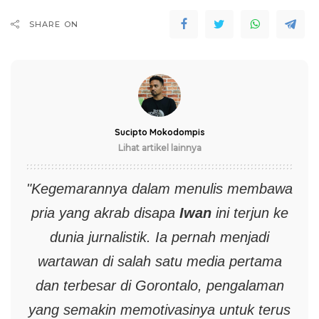
SHARE ON
Sucipto Mokodompis
Lihat artikel lainnya
"Kegemarannya dalam menulis membawa
pria yang akrab disapa
Iwan
ini terjun ke
dunia jurnalistik. Ia pernah menjadi
wartawan di salah satu media pertama
dan terbesar di Gorontalo, pengalaman
yang semakin memotivasinya untuk terus