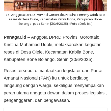
Anggota DPRD Provinsi Gorontalo, Kristina Femmy Udoki saat
reses di Desa Olele, Kecamatan Kabila Bone, Kabupaten Bone
Bolango, pada Senin (30/6/2025). (Foto : Dok. Ist.)
Penagar.id
– Anggota DPRD Provinsi Gorontalo,
Kristina Muhamad Udoki, melaksanakan kegiatan
reses di Desa Olele, Kecamatan Kabila Bone,
Kabupaten Bone Bolango, Senin (30/6/2025).
Reses tersebut dimanfaatkan legislator dari Partai
Amanat Nasional (PAN) itu untuk berdialog
langsung dengan warga, sekaligus menyampaikan
peran utama anggota dewan dalam proses legislasi,
penganggaran, dan pengawasan.