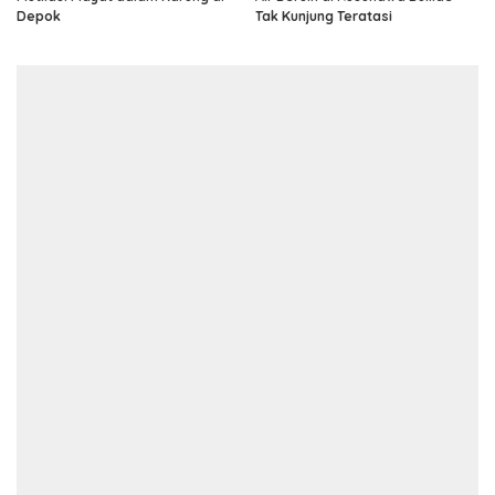
Depok
Tak Kunjung Teratasi