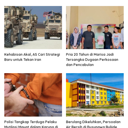
Kehabisan Akal, AS Cari Strategi
Pria 20 Tahun di Marisa Jadi
Baru untuk Tekan Iran
Tersangka Dugaan Perkosaan
dan Pencabulan
Polisi Tangkap Terduga Pelaku
Berulang Dikeluhkan, Persoalan
Mutilasi Mayat dalam Karung di
Air Bersih di Rusunawa Buliide