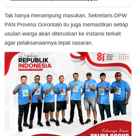
Tak hanya menampung masukan, Sekretaris DPW
PAN Provinsi Gorontalo itu juga memastikan setiap
usulan warga akan diteruskan ke instansi terkait
agar pelaksanaannya tepat sasaran.