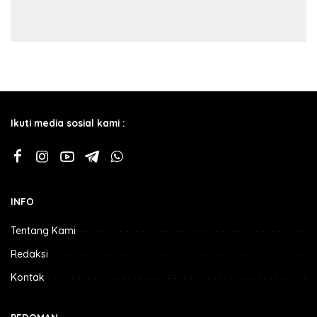
Ikuti media sosial kami :
INFO
Tentang Kami
Redaksi
Kontak