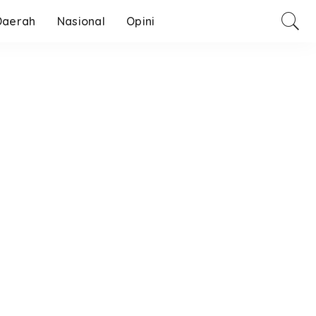
Daerah
Nasional
Opini