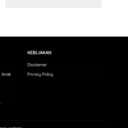
KEBIJAKAN
Disclaimer
 Anak
Privacy Policy
s