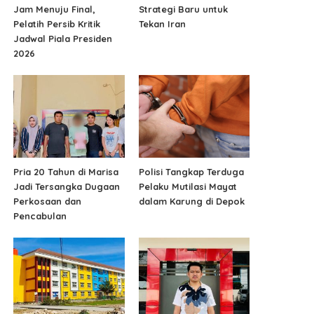
Jam Menuju Final,
Strategi Baru untuk
Pelatih Persib Kritik
Tekan Iran
Jadwal Piala Presiden
2026
Pria 20 Tahun di Marisa
Polisi Tangkap Terduga
Jadi Tersangka Dugaan
Pelaku Mutilasi Mayat
Perkosaan dan
dalam Karung di Depok
Pencabulan