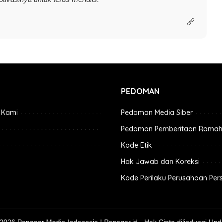
PEDOMAN
 Kami
Pedoman Media Siber
Pedoman Pemberitaan Ramah
Kode Etik
Hak Jawab dan Koreksi
Kode Perilaku Perusahaan Per