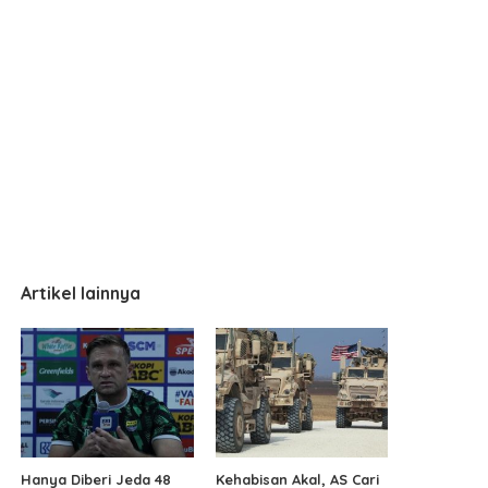
Artikel lainnya
Hanya Diberi Jeda 48
Kehabisan Akal, AS Cari