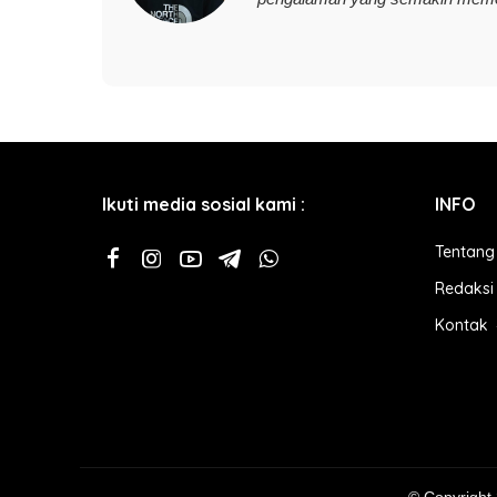
Ikuti media sosial kami :
INFO
Tentang
Redaksi
Kontak