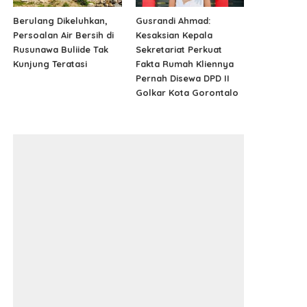
Berulang Dikeluhkan,
Gusrandi Ahmad:
Persoalan Air Bersih di
Kesaksian Kepala
Rusunawa Buliide Tak
Sekretariat Perkuat
Kunjung Teratasi
Fakta Rumah Kliennya
Pernah Disewa DPD II
Golkar Kota Gorontalo